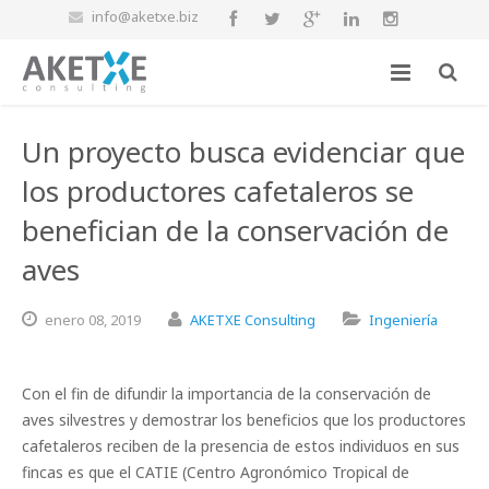
info@aketxe.biz
Un proyecto busca evidenciar que
los productores cafetaleros se
benefician de la conservación de
aves
enero
08,
2019
AKETXE Consulting
Ingeniería
Con el fin de difundir la importancia de la conservación de
aves silvestres y demostrar los beneficios que los productores
cafetaleros reciben de la presencia de estos individuos en sus
fincas es que el CATIE (Centro Agronómico Tropical de