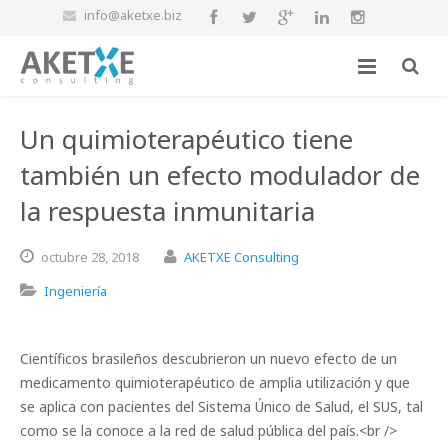
info@aketxe.biz
Un quimioterapéutico tiene
también un efecto modulador de
la respuesta inmunitaria
octubre
28,
2018
AKETXE Consulting
Ingeniería
Científicos brasileños descubrieron un nuevo efecto de un
medicamento quimioterapéutico de amplia utilización y que
se aplica con pacientes del Sistema Único de Salud, el SUS, tal
como se la conoce a la red de salud pública del país.<br />