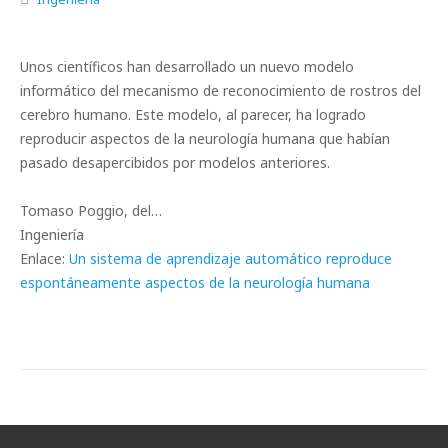
Unos científicos han desarrollado un nuevo modelo
informático del mecanismo de reconocimiento de rostros del
cerebro humano. Este modelo, al parecer, ha logrado
reproducir aspectos de la neurología humana que habían
pasado desapercibidos por modelos anteriores.
Tomaso Poggio, del…
Ingeniería
Enlace:
Un sistema de aprendizaje automático reproduce
espontáneamente aspectos de la neurología humana