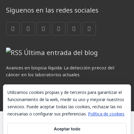
Síguenos en las redes sociales
Última entrada del blog
Avances en biopsia líquida: La detección precoz del
cáncer en los laboratorios actuales
Utilizamos cookies propias y de terceros para garantizar el
funcionamiento de la web, medir su uso y mejorar nuestros
servicios. Puede aceptar todas las cookies, rechazar las no
necesarias o configurar sus preferencias.
Política de cookies
© AKETXE Consulting, S.L. - Este sitio web utiliza cookies, consulte
nuestra Política de cookies.
Aceptar todo