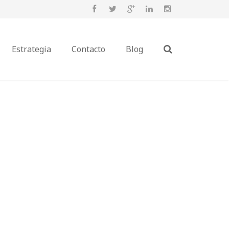
Estrategia
Contacto
Blog