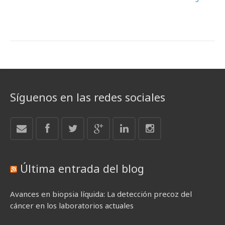
Síguenos en las redes sociales
Última entrada del blog
Avances en biopsia líquida: La detección precoz del
cáncer en los laboratorios actuales