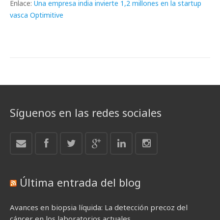
Enlace:
Una empresa india invierte 1,2 millones en la startup
vasca Optimitive
Síguenos en las redes sociales
Última entrada del blog
Avances en biopsia líquida: La detección precoz del
cáncer en los laboratorios actuales