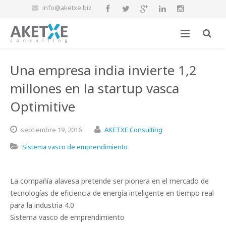
info@aketxe.biz
Una empresa india invierte 1,2
millones en la startup vasca
Optimitive
septiembre
19,
2016
AKETXE Consulting
Sistema vasco de emprendimiento
La compañía alavesa pretende ser pionera en el mercado de
tecnologías de eficiencia de energía inteligente en tiempo real
para la industria 4.0
Sistema vasco de emprendimiento