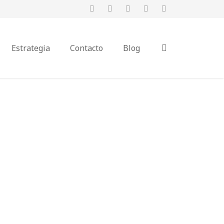
Estrategia
Contacto
Blog