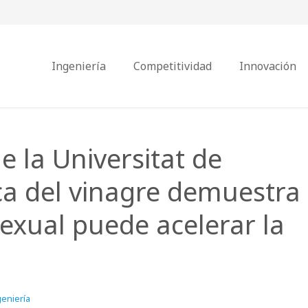
Ingeniería
Competitividad
Innovación
e la Universitat de
ca del vinagre demuestra
sexual puede acelerar la
eniería