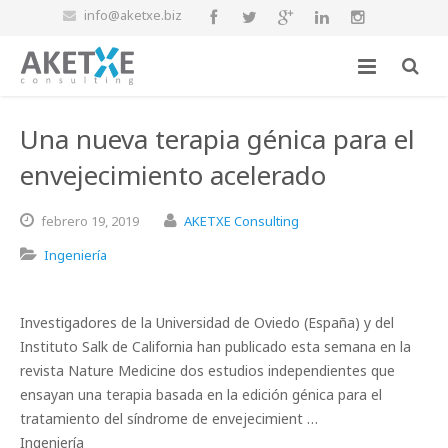
info@aketxe.biz
Una nueva terapia génica para el
envejecimiento acelerado
febrero
19,
2019
AKETXE Consulting
Ingeniería
Investigadores de la Universidad de Oviedo (España) y del
Instituto Salk de California han publicado esta semana en la
revista Nature Medicine dos estudios independientes que
ensayan una terapia basada en la edición génica para el
tratamiento del síndrome de envejecimient …
Ingeniería