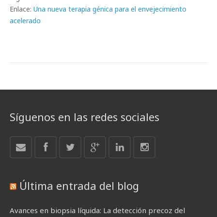
Enlace:
Una nueva terapia génica para el envejecimiento
acelerado
Síguenos en las redes sociales
Última entrada del blog
Avances en biopsia líquida: La detección precoz del