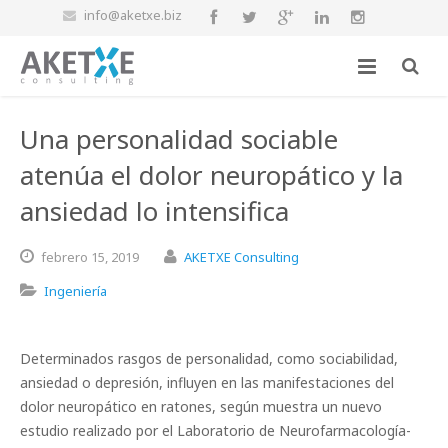
info@aketxe.biz
Una personalidad sociable
atenúa el dolor neuropático y la
ansiedad lo intensifica
febrero
15,
2019
AKETXE Consulting
Ingeniería
Determinados rasgos de personalidad, como sociabilidad,
ansiedad o depresión, influyen en las manifestaciones del
dolor neuropático en ratones, según muestra un nuevo
estudio realizado por el Laboratorio de Neurofarmacología-