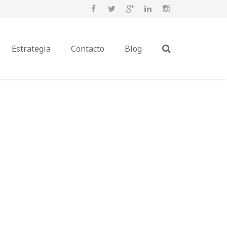
Estrategia
Contacto
Blog