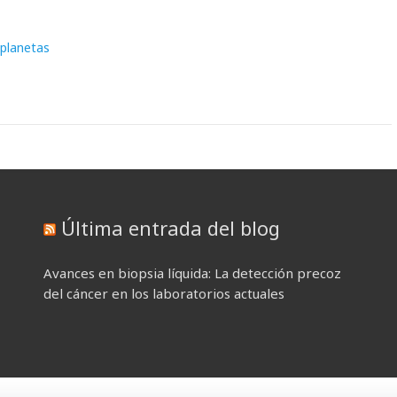
 planetas
Última entrada del blog
Avances en biopsia líquida: La detección precoz
del cáncer en los laboratorios actuales