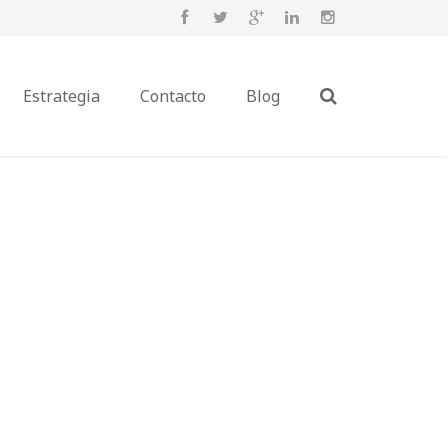
Estrategia
Contacto
Blog