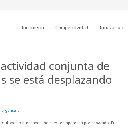
Ingeniería
Competitividad
Innovación
actividad conjunta de
as se está desplazando
Ingeniería
o tifones o huracanes, no siempre aparecen por separado. En