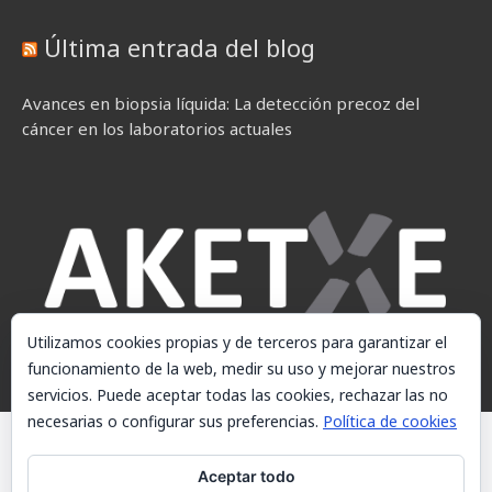
Última entrada del blog
Avances en biopsia líquida: La detección precoz del
cáncer en los laboratorios actuales
Utilizamos cookies propias y de terceros para garantizar el
funcionamiento de la web, medir su uso y mejorar nuestros
servicios. Puede aceptar todas las cookies, rechazar las no
necesarias o configurar sus preferencias.
Política de cookies
© AKETXE Consulting, S.L. - Este sitio web utiliza cookies, consulte
nuestra Política de cookies.
Aceptar todo