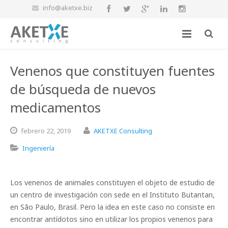
info@aketxe.biz
Venenos que constituyen fuentes
de búsqueda de nuevos
medicamentos
febrero
22,
2019
AKETXE Consulting
Ingeniería
Los venenos de animales constituyen el objeto de estudio de
un centro de investigación con sede en el Instituto Butantan,
en São Paulo, Brasil. Pero la idea en este caso no consiste en
encontrar antídotos sino en utilizar los propios venenos para