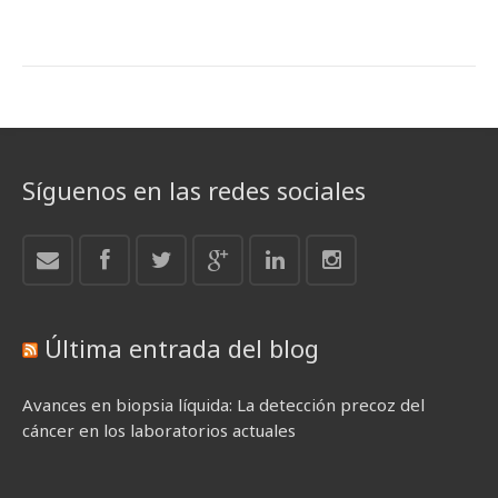
Síguenos en las redes sociales
Última entrada del blog
Avances en biopsia líquida: La detección precoz del
cáncer en los laboratorios actuales