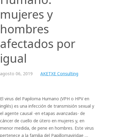
mujeres y
hombres
afectados por
igual
agosto
06,
2019
AKETXE Consulting
El virus del Papiloma Humano (VPH o HPV en
inglés) es una infección de transmisión sexual y
el agente causal -en etapas avanzadas- de
cáncer de cuello de útero en mujeres y, en
menor medida, de pene en hombres. Este virus
pertenece a la familia del Papillomaviridae …