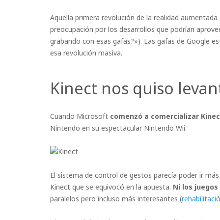
Aquella primera revolución de la realidad aumentada
preocupación por los desarrollos que podrían aprove
grabando con esas gafas?»). Las gafas de Google e
esa revolución masiva.
Kinect nos quiso levan
Cuando Microsoft
comenzó a comercializar Kinec
Nintendo en su espectacular Nintendo Wii.
El sistema de control de gestos parecía poder ir más
Kinect que se equivocó en la apuesta.
Ni los juegos
paralelos pero incluso más interesantes (
rehabilitaci