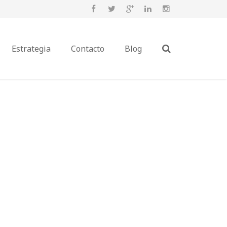
Estrategia
Contacto
Blog