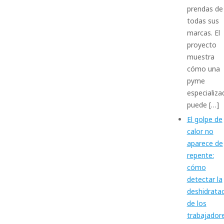
prendas de
todas sus
marcas. El
proyecto
muestra
cómo una
pyme
especializa
puede […]
El golpe de
calor no
aparece de
repente:
cómo
detectar la
deshidrata
de los
trabajador