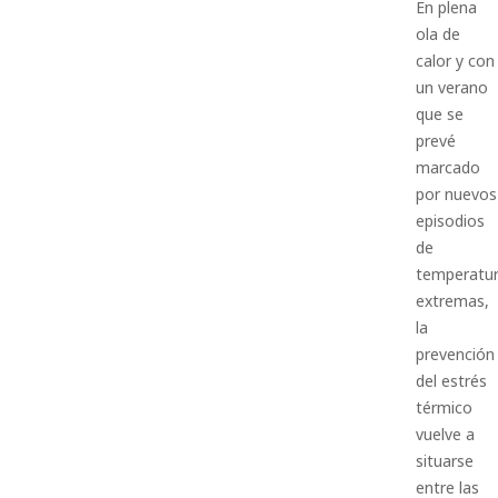
En plena
ola de
calor y con
un verano
que se
prevé
marcado
por nuevos
episodios
de
temperatu
extremas,
la
prevención
del estrés
térmico
vuelve a
situarse
entre las