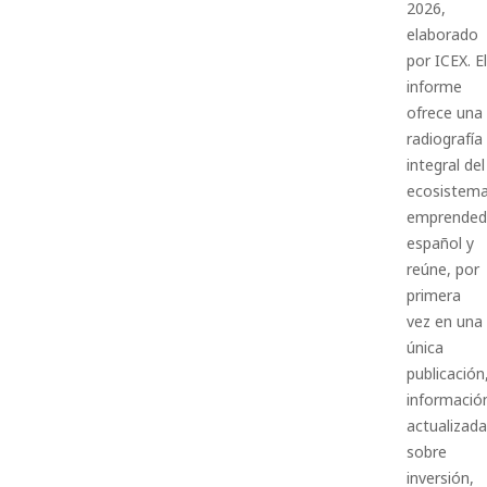
2026,
elaborado
por ICEX. El
informe
ofrece una
radiografía
integral del
ecosistem
emprended
español y
reúne, por
primera
vez en una
única
publicación
informació
actualizada
sobre
inversión,