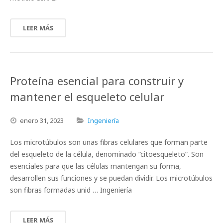
LEER MÁS
Proteína esencial para construir y
mantener el esqueleto celular
enero
31,
2023
Ingeniería
Los microtúbulos son unas fibras celulares que forman parte
del esqueleto de la célula, denominado “citoesqueleto”. Son
esenciales para que las células mantengan su forma,
desarrollen sus funciones y se puedan dividir. Los microtúbulos
son fibras formadas unid … Ingeniería
LEER MÁS