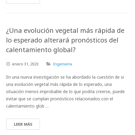
¿Una evolución vegetal más rápida de
lo esperado alterará pronósticos del
calentamiento global?
enero
31,
2023
Ingeniería
En una nueva investigación se ha abordado la cuestión de si
una evolución vegetal más rápida de lo esperado, una
situación menos improbable de lo que podría creerse, puede
evitar que se cumplan pronósticos relacionados con el
calentamiento glob …
LEER MÁS