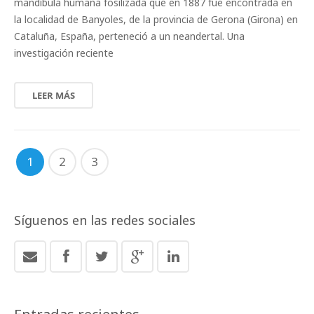
mandíbula humana fosilizada que en 1887 fue encontrada en
la localidad de Banyoles, de la provincia de Gerona (Girona) en
Cataluña, España, perteneció a un neandertal. Una
investigación reciente
LEER MÁS
1
2
3
Síguenos en las redes sociales