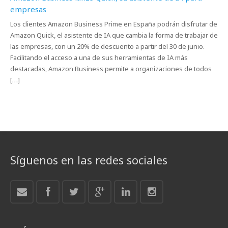
empresas
Los clientes Amazon Business Prime en España podrán disfrutar de
Amazon Quick, el asistente de IA que cambia la forma de trabajar de
las empresas, con un 20% de descuento a partir del 30 de junio.
Facilitando el acceso a una de sus herramientas de IA más
destacadas, Amazon Business permite a organizaciones de todos
[…]
Síguenos en las redes sociales