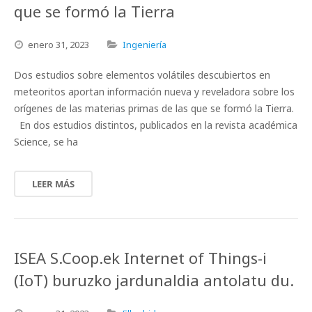
que se formó la Tierra
enero
31,
2023
Ingeniería
Dos estudios sobre elementos volátiles descubiertos en
meteoritos aportan información nueva y reveladora sobre los
orígenes de las materias primas de las que se formó la Tierra.
En dos estudios distintos, publicados en la revista académica
Science, se ha
LEER MÁS
ISEA S.Coop.ek Internet of Things-i
(IoT) buruzko jardunaldia antolatu du.