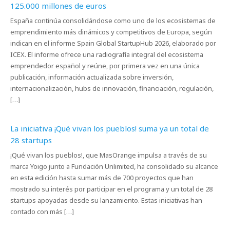
125.000 millones de euros
España continúa consolidándose como uno de los ecosistemas de
emprendimiento más dinámicos y competitivos de Europa, según
indican en el informe Spain Global StartupHub 2026, elaborado por
ICEX. El informe ofrece una radiografía integral del ecosistema
emprendedor español y reúne, por primera vez en una única
publicación, información actualizada sobre inversión,
internacionalización, hubs de innovación, financiación, regulación,
[…]
La iniciativa ¡Qué vivan los pueblos! suma ya un total de
28 startups
¡Qué vivan los pueblos!, que MasOrange impulsa a través de su
marca Yoigo junto a Fundación Unlimited, ha consolidado su alcance
en esta edición hasta sumar más de 700 proyectos que han
mostrado su interés por participar en el programa y un total de 28
startups apoyadas desde su lanzamiento. Estas iniciativas han
contado con más […]