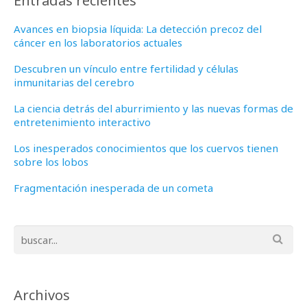
Entradas recientes
Avances en biopsia líquida: La detección precoz del
cáncer en los laboratorios actuales
Descubren un vínculo entre fertilidad y células
inmunitarias del cerebro
La ciencia detrás del aburrimiento y las nuevas formas de
entretenimiento interactivo
Los inesperados conocimientos que los cuervos tienen
sobre los lobos
Fragmentación inesperada de un cometa
Archivos