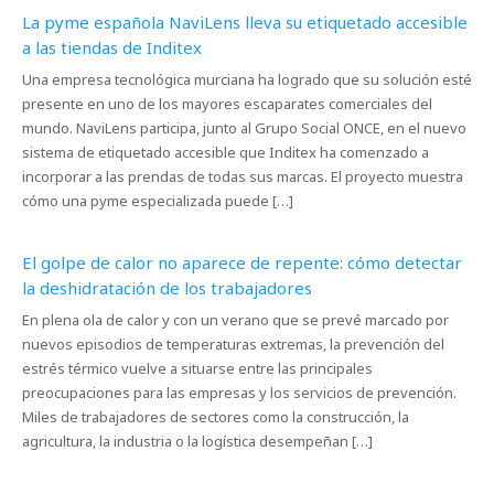
La pyme española NaviLens lleva su etiquetado accesible
a las tiendas de Inditex
Una empresa tecnológica murciana ha logrado que su solución esté
presente en uno de los mayores escaparates comerciales del
mundo. NaviLens participa, junto al Grupo Social ONCE, en el nuevo
sistema de etiquetado accesible que Inditex ha comenzado a
incorporar a las prendas de todas sus marcas. El proyecto muestra
cómo una pyme especializada puede […]
El golpe de calor no aparece de repente: cómo detectar
la deshidratación de los trabajadores
En plena ola de calor y con un verano que se prevé marcado por
nuevos episodios de temperaturas extremas, la prevención del
estrés térmico vuelve a situarse entre las principales
preocupaciones para las empresas y los servicios de prevención.
Miles de trabajadores de sectores como la construcción, la
agricultura, la industria o la logística desempeñan […]