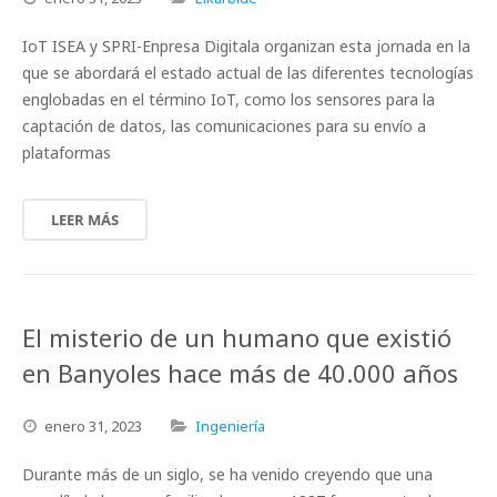
IoT ISEA y SPRI-Enpresa Digitala organizan esta jornada en la
que se abordará el estado actual de las diferentes tecnologías
englobadas en el término IoT, como los sensores para la
captación de datos, las comunicaciones para su envío a
plataformas
LEER MÁS
El misterio de un humano que existió
en Banyoles hace más de 40.000 años
enero
31,
2023
Ingeniería
Durante más de un siglo, se ha venido creyendo que una