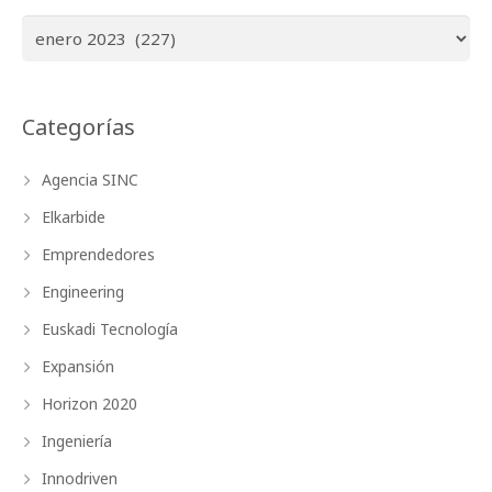
Archivos
Categorías
Agencia SINC
Elkarbide
Emprendedores
Engineering
Euskadi Tecnología
Expansión
Horizon 2020
Ingeniería
Innodriven