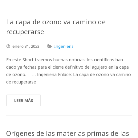
La capa de ozono va camino de
recuperarse
enero
31,
2023
Ingeniería
En este Short traemos buenas noticias: los científicos han
dado ya fechas para el cierre definitivo del agujero en la capa
de ozono. … Ingeniería Enlace: La capa de ozono va camino
de recuperarse
LEER MÁS
Orígenes de las materias primas de las