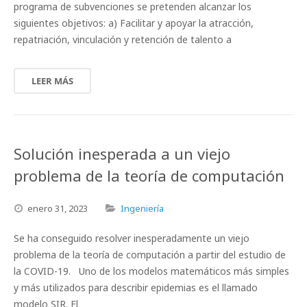
programa de subvenciones se pretenden alcanzar los
siguientes objetivos: a) Facilitar y apoyar la atracción,
repatriación, vinculación y retención de talento a
LEER MÁS
Solución inesperada a un viejo
problema de la teoría de computación
enero
31,
2023
Ingeniería
Se ha conseguido resolver inesperadamente un viejo
problema de la teoría de computación a partir del estudio de
la COVID-19. Uno de los modelos matemáticos más simples
y más utilizados para describir epidemias es el llamado
modelo SIR. El