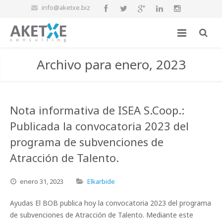
info@aketxe.biz
Archivo para enero, 2023
Nota informativa de ISEA S.Coop.:
Publicada la convocatoria 2023 del
programa de subvenciones de
Atracción de Talento.
enero
31,
2023
Elkarbide
Ayudas El BOB publica hoy la convocatoria 2023 del programa
de subvenciones de Atracción de Talento. Mediante este