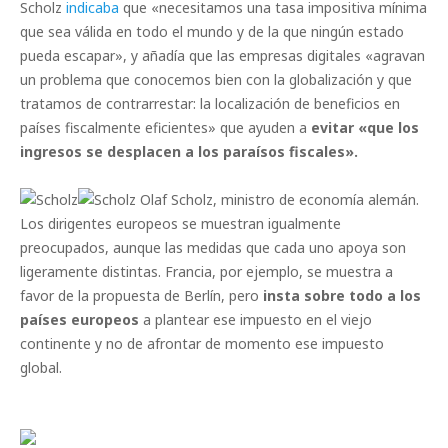
Scholz
indicaba
que «necesitamos una tasa impositiva mínima
que sea válida en todo el mundo y de la que ningún estado
pueda escapar», y añadía que las empresas digitales «agravan
un problema que conocemos bien con la globalización y que
tratamos de contrarrestar: la localización de beneficios en
países fiscalmente eficientes» que ayuden a
evitar «que los
ingresos se desplacen a los paraísos fiscales».
Olaf Scholz, ministro de economía alemán.
Los dirigentes europeos se muestran igualmente
preocupados, aunque las medidas que cada uno apoya son
ligeramente distintas. Francia, por ejemplo, se muestra a
favor de la propuesta de Berlín, pero
insta sobre todo a los
países europeos
a plantear ese impuesto en el viejo
continente y no de afrontar de momento ese impuesto
global.