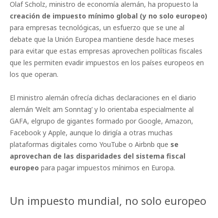
Olaf Scholz, ministro de economía alemán, ha propuesto la
creación de impuesto mínimo global (y no solo europeo)
para empresas tecnológicas, un esfuerzo que se une al
debate que la Unión Europea mantiene desde hace meses
para evitar que estas empresas aprovechen políticas fiscales
que les permiten evadir impuestos en los países europeos en
los que operan.
El ministro alemán ofrecía dichas declaraciones en el diario
alemán ‘Welt am Sonntag’ y lo orientaba especialmente al
GAFA, elgrupo de gigantes formado por Google, Amazon,
Facebook y Apple, aunque lo dirigía a otras muchas
plataformas digitales como YouTube o Airbnb que
se
aprovechan de las disparidades del sistema fiscal
europeo
para pagar impuestos mínimos en Europa.
Un impuesto mundial, no solo europeo