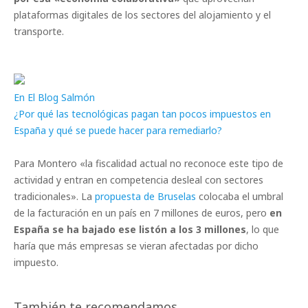
plataformas digitales de los sectores del alojamiento y el
transporte.
En El Blog Salmón
¿Por qué las tecnológicas pagan tan pocos impuestos en
España y qué se puede hacer para remediarlo?
Para Montero «la fiscalidad actual no reconoce este tipo de
actividad y entran en competencia desleal con sectores
tradicionales». La
propuesta de Bruselas
colocaba el umbral
de la facturación en un país en 7 millones de euros, pero
en
España se ha bajado ese listón a los 3 millones
, lo que
haría que más empresas se vieran afectadas por dicho
impuesto.
También te recomendamos