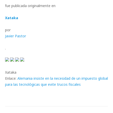
fue publicada originalmente en
Xataka
por
Javier Pastor
.
Xataka
Enlace:
Alemania insiste en la necesidad de un impuesto global
para las tecnológicas que evite trucos fiscales