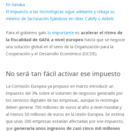
En Xataka
El impuesto a las tecnológicas sigue adelante y rebaja su
mínimo de facturación fijándose en Uber, Cabify o Airbnb
Para el gobierno galo
lo importante
es
acelerar el ritmo de
la fiscalidad de GAFA a nivel europeo
hasta que se negocie
una solución global en el seno de la Organización para la
Cooperación y el Desarrollo Económico (OCDE).
No será tan fácil activar ese impuesto
La Comisión Europea ya propuso en marzo introducir un
impuesto del 3% sobre el volumen de negocios generado por
los servicios digitales de las empresas, aunque lo restringía:
deben generar 750 millones de euros al año a nivel mundial y
al menos 50 millones de euros en la Unión Europea. Se estima
que unas 200 empresas estarían afectadas por ese impuesto,
que
generaría unos ingresos de casi cinco mil millones