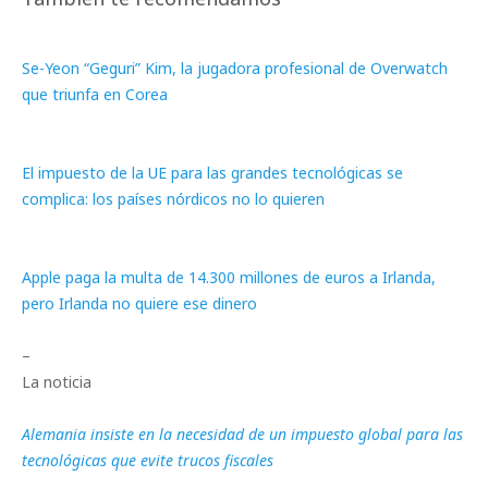
Se-Yeon “Geguri” Kim, la jugadora profesional de Overwatch
que triunfa en Corea
El impuesto de la UE para las grandes tecnológicas se
complica: los países nórdicos no lo quieren
Apple paga la multa de 14.300 millones de euros a Irlanda,
pero Irlanda no quiere ese dinero
–
La noticia
Alemania insiste en la necesidad de un impuesto global para las
tecnológicas que evite trucos fiscales