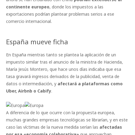
continente europeo
, donde los impuestos a las
exportaciones podrían plantear problemas serios a ese
comercio internacional.
España mueve ficha
En España mientras tanto se plantea la aplicación de un
impuesto similar tras el anuncio de la ministra de Hacienda,
María Jesús Montero, que hace unos días indicaba que esa
tasa gravará ingresos derivados de la publicidad, venta de
datos o intermediación, y
afectará a plataformas como
Uber, Airbnb o Cabify
.
A diferencia de lo que ocurre con la propuesta europea,
muchas grandes empresas tecnológicas se librarían, y en este
caso las víctimas de la nueva medida serían las
afectadas
por esa «economía colaborativa»
que aprovechan