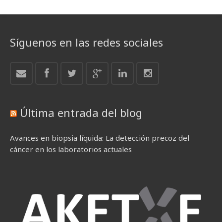
Síguenos en las redes sociales
Última entrada del blog
Avances en biopsia líquida: La detección precoz del
cáncer en los laboratorios actuales