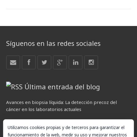
Síguenos en las redes sociales
Última entrada del blog
Avances en biopsia líquida: La detección precoz del
cáncer en los laboratorios actuales
Utilizamos cookies propias y de terceros para garantizar el
funcionamiento de la web, medir su uso y mejorar nuestros