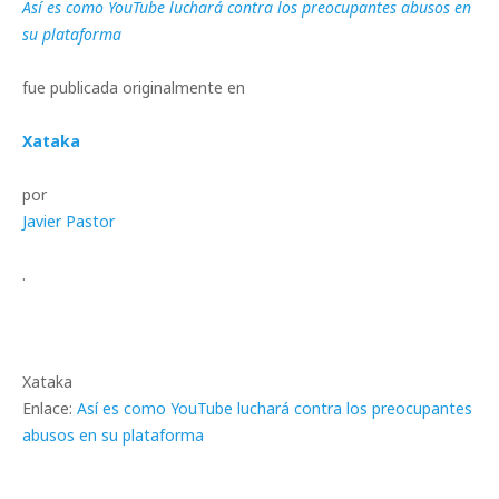
Así es como YouTube luchará contra los preocupantes abusos en
su plataforma
fue publicada originalmente en
Xataka
por
Javier Pastor
.
Xataka
Enlace:
Así es como YouTube luchará contra los preocupantes
abusos en su plataforma