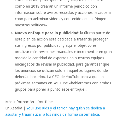
cómo en 2018 crearán un informe periódico con
información sobre avisos recibidos y acciones llevados a
cabo para «eliminar vídeos y contenidos que infringen
nuestras políticas».
Nuevo enfoque para la publicidad
: la última parte de
este plan de acción está dedicada a tratar de proteger
sus ingresos por publicidad, y aquí el objetivo es
«realizar más revisiones manuales e incrementar en gran
medida la cantidad de expertos en nuestros equipos
encargados de revisar la publicidad, para garantizar que
los anuncios se utilizan solo en aquellos lugares donde
deberían hacerlo». La CEO de YouTube indica que en las
próximas semanas en YouTube «hablaremos con ambos
grupos para poner a punto este enfoque».
Más información | YouTube
En Xataka |
YouTube Kids y el terror: hay quien se dedica a
asustar y traumatizar a los niños de forma sistemática,