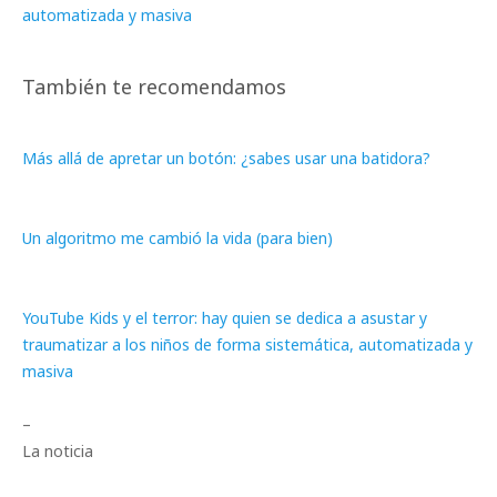
automatizada y masiva
También te recomendamos
Más allá de apretar un botón: ¿sabes usar una batidora?
Un algoritmo me cambió la vida (para bien)
YouTube Kids y el terror: hay quien se dedica a asustar y
traumatizar a los niños de forma sistemática, automatizada y
masiva
–
La noticia