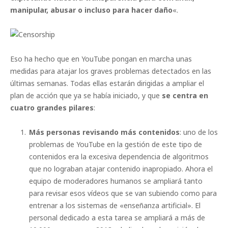
manipular, abusar o incluso para hacer daño
«.
Eso ha hecho que en YouTube pongan en marcha unas
medidas para atajar los graves problemas detectados en las
últimas semanas. Todas ellas estarán dirigidas a ampliar el
plan de acción que ya se había iniciado, y que
se centra en
cuatro grandes pilares
:
Más personas revisando más contenidos
: uno de los
problemas de YouTube en la gestión de este tipo de
contenidos era la excesiva dependencia de algoritmos
que no lograban atajar contenido inapropiado. Ahora el
equipo de moderadores humanos se ampliará tanto
para revisar esos vídeos que se van subiendo como para
entrenar a los sistemas de «enseñanza artificial». El
personal dedicado a esta tarea se ampliará a más de