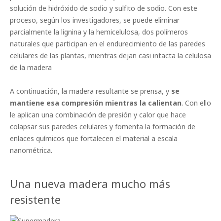
solución de hidróxido de sodio y sulfito de sodio. Con este
proceso, según los investigadores, se puede eliminar
parcialmente la lignina y la hemicelulosa, dos polímeros
naturales que participan en el endurecimiento de las paredes
celulares de las plantas, mientras dejan casi intacta la celulosa
de la madera
A continuación, la madera resultante se prensa, y
se
mantiene esa compresión mientras la calientan
. Con ello
le aplican una combinación de presión y calor que hace
colapsar sus paredes celulares y fomenta la formación de
enlaces químicos que fortalecen el material a escala
nanométrica.
Una nueva madera mucho más
resistente