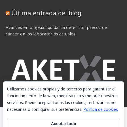
Última entrada del blog
Avances en biopsia líquida: La detección precoz del
cáncer en los laboratorios actuales
Utilizamos cookies propias y de terceros para garantizar el
funcionamiento de la web, medir su uso y mejorar nuestros
servicios. Puede aceptar todas las cookies, rechazar las no
necesarias o configurar sus preferencias.
Política de cookies
© AKETXE Consulting, S.L. - Este sitio web utiliza cookies, consulte
nuestra Política de cookies.
Aceptar todo