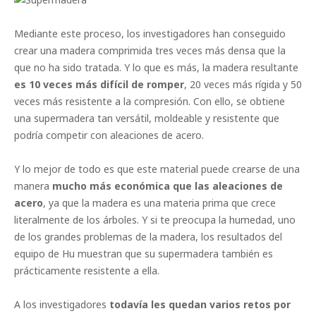
Mediante este proceso, los investigadores han conseguido
crear una madera comprimida tres veces más densa que la
que no ha sido tratada. Y lo que es más, la madera resultante
es 10 veces más difícil de romper
, 20 veces más rígida y 50
veces más resistente a la compresión. Con ello, se obtiene
una supermadera tan versátil, moldeable y resistente que
podría competir con aleaciones de acero.
Y lo mejor de todo es que este material puede crearse de una
manera
mucho más económica que las aleaciones de
acero
, ya que la madera es una materia prima que crece
literalmente de los árboles. Y si te preocupa la humedad, uno
de los grandes problemas de la madera, los resultados del
equipo de Hu muestran que su supermadera también es
prácticamente resistente a ella.
A los investigadores
todavía les quedan varios retos por