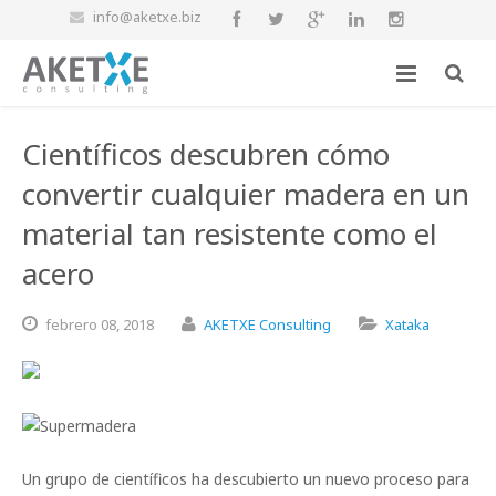
info@aketxe.biz
Científicos descubren cómo
convertir cualquier madera en un
material tan resistente como el
acero
febrero
08,
2018
AKETXE Consulting
Xataka
Un grupo de científicos ha descubierto un nuevo proceso para