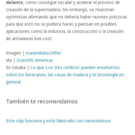
delante
, como conseguir escalar y acelerar el proceso de
creación de la supermadera. Sin embargo, se muestran
optimistas afirmando que no debería haber razones prácticas
para que esto no se pudiera hacer, y piensan en posibles
aplicaciones como la industria, la construcción o la creación
de armaduras low-cost.
Imagen |
maximilianschiffer
Vía |
Scientific Americac
En Xataka |
Lo que ‘Los tres cerditos’ pueden enseñarnos
sobre los huracanes, las casas de madera y la tecnología en
general
También te recomendamos
Este chip funciona y está fabricado con nanocelulosa