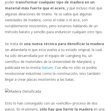
poder
transformar cualquier tipo de madera en un
material más fuerte que el acero
, y que incluso más que
algunas aleaciones de titanio. Ya se sabía que algunas
variedades de madera, como el roble o el arce, son
notablemente resistentes, pero estamos hablando de un
método barato y sencillo para endurecer cualquier otro tipo.
Se trata de
una nueva técnica para densificar la madera
sin ablandarla ni que esta vuelva a su estado original, la cual
ha sido desarrollada por el equipo de Liangbing Hu, un
científico de materiales de la Universidad de Maryland, y
publicada en la revista
Nature
. Con ella no sólo se podría
revolucionar industrias como la construcción, sino también
llegar a crear placas resistentes a las balas.
Esto lo han conseguido con un «sencillo» proceso de dos
pasos. En el primero,
sólo hay que hervir la madera
en una