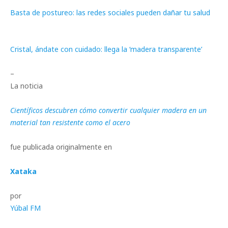
Basta de postureo: las redes sociales pueden dañar tu salud
Cristal, ándate con cuidado: llega la ‘madera transparente’
–
La noticia
Científicos descubren cómo convertir cualquier madera en un
material tan resistente como el acero
fue publicada originalmente en
Xataka
por
Yúbal FM