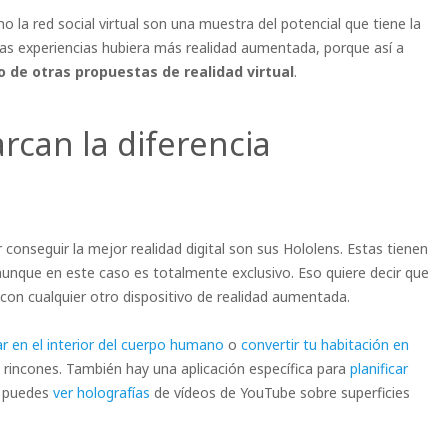
 la red social virtual son una muestra del potencial que tiene la
stas experiencias hubiera más realidad aumentada, porque así a
 de otras propuestas de realidad virtual
.
rcan la diferencia
 conseguir la mejor realidad digital son sus Hololens. Estas tienen
unque en este caso es totalmente exclusivo. Eso quiere decir que
con cualquier otro dispositivo de realidad aumentada.
r en el interior del cuerpo humano
o
convertir tu habitación en
 rincones. También hay una aplicación específica para
planificar
e puedes
ver holografías
de vídeos de YouTube sobre superficies