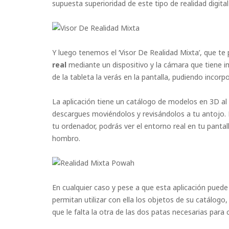
supuesta superioridad de este tipo de realidad digital 
Y luego tenemos el ‘Visor De Realidad Mixta’, que te
real
mediante un dispositivo y la cámara que tiene 
de la tableta la verás en la pantalla, pudiendo incorpo
La aplicación tiene un catálogo de modelos en 3D al 
descargues moviéndolos y revisándolos a tu antojo. 
tu ordenador, podrás ver el entorno real en tu pantal
hombro.
En cualquier caso y pese a que esta aplicación pue
permitan utilizar con ella los objetos de su catálogo
que le falta la otra de las dos patas necesarias para 