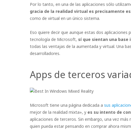
Por lo tanto, en una de las aplicaciones sólo utilizam
gracia de la realidad virtual es precisamente e
como de virtual en un único sistema.
Eso quiere decir que aunque estas dos aplicaciones po
tecnología de Microsoft,
sí que sientan una base 
todas las ventajas de la aumentada y virtual. Una ba
desarrolladores.
Apps de terceros vari
Microsoft tiene una página dedicada a
sus aplicacion
mejor de la realidad mixta», y
es su intento de co
aplicaciones de terceros. Sin embargo, una vez más
quien pueda estar pensando en comprar ahora mismo