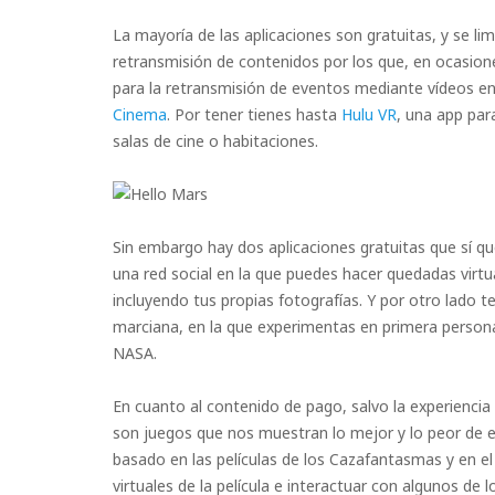
La mayoría de las aplicaciones son gratuitas, y se limi
retransmisión de contenidos por los que, en ocasion
para la retransmisión de eventos mediante vídeos e
Cinema
. Por tener tienes hasta
Hulu VR
, una app par
salas de cine o habitaciones.
Sin embargo hay dos aplicaciones gratuitas que sí q
una red social en la que puedes hacer quedadas virtu
incluyendo tus propias fotografías. Y por otro lado
marciana, en la que experimentas en primera persona 
NASA.
En cuanto al contenido de pago, salvo la experiencia
son juegos que nos muestran lo mejor y lo peor de 
basado en las películas de los Cazafantasmas y en 
virtuales de la película e interactuar con algunos de 