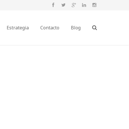
Estrategia
Contacto
Blog