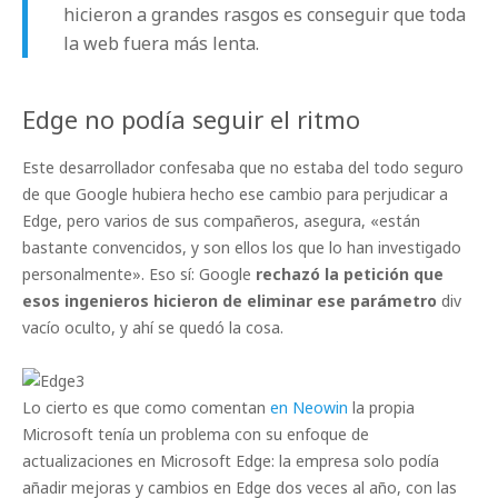
hicieron a grandes rasgos es conseguir que toda
la web fuera más lenta.
Edge no podía seguir el ritmo
Este desarrollador confesaba que no estaba del todo seguro
de que Google hubiera hecho ese cambio para perjudicar a
Edge, pero varios de sus compañeros, asegura, «están
bastante convencidos, y son ellos los que lo han investigado
personalmente». Eso sí: Google
rechazó la petición que
esos ingenieros hicieron de eliminar ese parámetro
div
vacío oculto, y ahí se quedó la cosa.
Lo cierto es que como comentan
en Neowin
la propia
Microsoft tenía un problema con su enfoque de
actualizaciones en Microsoft Edge: la empresa solo podía
añadir mejoras y cambios en Edge dos veces al año, con las