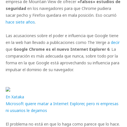
empresa de Mountain View de ofrecer
«falsos» estudios de
seguridad
en los navegadores para que Chrome pudiera
sacar pecho y Firefox quedara en mala posición. Eso ocurrió
hace siete años
.
Las acusaciones sobre el poder e influencia que Google tiene
en la web han llevado a publicaciones como The Verge a
decir
que
Google Chrome es el nuevo Internet Explorer 6
. La
comparación es más adecuada que nunca, sobre todo por la
forma en la que Google está aprovechando su influencia para
impulsar el dominio de su navegador.
En Xataka
Microsoft quiere matar a Internet Explorer, pero ni empresas
ni usuarios le dejamos
El problema no está en que lo haga como parece que lo hace.