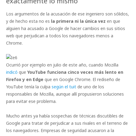
exactamente lo mismo
Los argumentos de la acusación de ese ingeniero son sólidos,
y de hecho esta no es
la primera ni la única vez
en que
alguien ha acusado a Google de hacer cambios en sus sitios
web que perjudican a todos los navegadores menos a
Chrome.
Ocurrió por ejemplo en julio de este año, cuando Mozilla
indicó
que
YouTube funciona cinco veces más lento en
Firefox y en Edge
que en Google Chrome. El rediseño de
YouTube tenía la culpa
según el tuit
de uno de los
responsables de Mozilla, aunque allí propusieron soluciones
para evitar ese problema.
Mucho antes ya había sospechas de técnicas discutibles de
Google para tratar de perjudicar a sus rivales en el terreno de
los navegadores. Empresas de seguridad acusaron a la