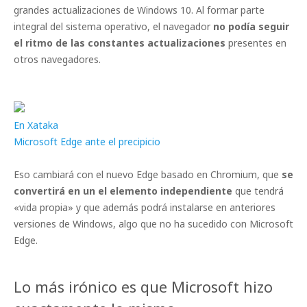
grandes actualizaciones de Windows 10. Al formar parte
integral del sistema operativo, el navegador
no podía seguir
el ritmo de las constantes actualizaciones
presentes en
otros navegadores.
En Xataka
Microsoft Edge ante el precipicio
Eso cambiará con el nuevo Edge basado en Chromium, que
se
convertirá en un el elemento independiente
que tendrá
«vida propia» y que además podrá instalarse en anteriores
versiones de Windows, algo que no ha sucedido con Microsoft
Edge.
Lo más irónico es que Microsoft hizo