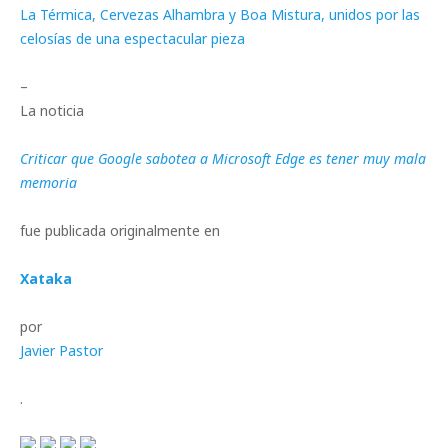
La Térmica, Cervezas Alhambra y Boa Mistura, unidos por las
celosías de una espectacular pieza
–
La noticia
Criticar que Google sabotea a Microsoft Edge es tener muy mala
memoria
fue publicada originalmente en
Xataka
por
Javier Pastor
.