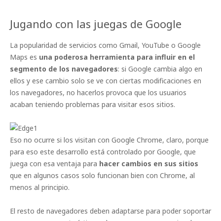
Jugando con las juegas de Google
La popularidad de servicios como Gmail, YouTube o Google
Maps es
una poderosa herramienta para influir en el
segmento de los navegadores
: si Google cambia algo en
ellos y ese cambio solo se ve con ciertas modificaciones en
los navegadores, no hacerlos provoca que los usuarios
acaban teniendo problemas para visitar esos sitios.
Eso no ocurre si los visitan con Google Chrome, claro, porque
para eso este desarrollo está controlado por Google, que
juega con esa ventaja para
hacer cambios en sus sitios
que en algunos casos solo funcionan bien con Chrome, al
menos al principio.
El resto de navegadores deben adaptarse para poder soportar