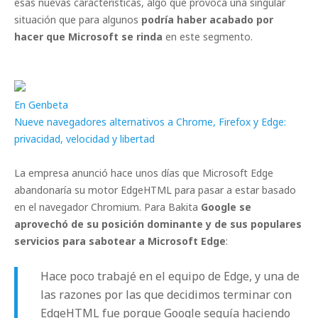
esas nuevas características, algo que provoca una singular
situación que para algunos
podría haber acabado por
hacer que Microsoft se rinda
en este segmento.
En Genbeta
Nueve navegadores alternativos a Chrome, Firefox y Edge:
privacidad, velocidad y libertad
La empresa anunció hace unos días que Microsoft Edge
abandonaría su motor EdgeHTML para pasar a estar basado
en el navegador Chromium. Para Bakita
Google se
aprovechó de su posición dominante y de sus populares
servicios para sabotear a Microsoft Edge
:
Hace poco trabajé en el equipo de Edge, y una de
las razones por las que decidimos terminar con
EdgeHTML fue porque Google seguía haciendo