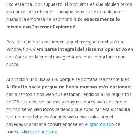
Eso está mal, por supuesto. El problema es que alguien tenga
las narices de criticarlo —aunque sean sus ex-empleados—
cuando la empresa de Redmond
hizo exactamente lo
mismo con Internet Explorer 6
.
Para los que no lo recuerden, aquel navegador debutó en
Windows XP, y era
parte integral del sistema operativo
en
una época en la que el navegador era más importante que
nunca.
Al principio uno usaba IE6 porque se portaba realmente bien.
Al final lo hacía porque no había muchas más opciones
:
había tantos sitios web que estaban rendidos a los requisitos
de IE6 que desarrolladores y maquetadores web de todo el
mundo se volvían locos teniendo que soportar esa dictadura
que no respetaba estándares web universales. Aquel
navegador acabaría convirtiéndose en
el gran odiado
de
todos,
Microsoft incluida
.