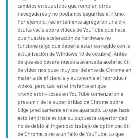
cambios en sus sitios que rompían otros
navegadores y no podíamos seguirles el ritmo.
Por ejemplo, recientemente agregaron una div
oculta vacía sobre videos de YouTube que hace
que nuestra aceleración de hardware no
funcione (algo que debería estar corregido con la
actualización de Windows 10 de octubre). Antes
de que eso pasara nuestra avanzada aceleración
de video nos puso muy por delante de Chrome en
materia de eficiencia y autonomía al reproducir
vídeos, pero casi en el instante en que
«rompieron» cosas en YouTube comenzaron a
presumir de la superioridad de Chrome sobre
Edge precisamente en ese apartado. Lo que hace
esto tan triste es que su supuesta superioridad
no se debió al ingenioso trabajo de optimización
de Chrome, sino a un fallo de YouTube. Lo que