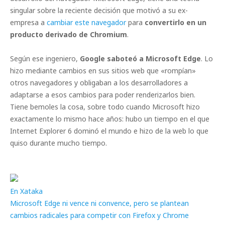
singular sobre la reciente decisión que motivó a su ex-
empresa a
cambiar este navegador
para
convertirlo en un
producto derivado de Chromium
.
Según ese ingeniero,
Google saboteó a Microsoft Edge
. Lo
hizo mediante cambios en sus sitios web que «rompían»
otros navegadores y obligaban a los desarrolladores a
adaptarse a esos cambios para poder renderizarlos bien.
Tiene bemoles la cosa, sobre todo cuando Microsoft hizo
exactamente lo mismo hace años: hubo un tiempo en el que
Internet Explorer 6 dominó el mundo e hizo de la web lo que
quiso durante mucho tiempo.
En Xataka
Microsoft Edge ni vence ni convence, pero se plantean
cambios radicales para competir con Firefox y Chrome