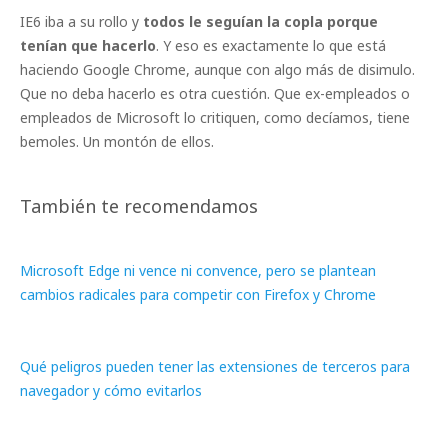
IE6 iba a su rollo y
todos le seguían la copla porque
tenían que hacerlo
. Y eso es exactamente lo que está
haciendo Google Chrome, aunque con algo más de disimulo.
Que no deba hacerlo es otra cuestión. Que ex-empleados o
empleados de Microsoft lo critiquen, como decíamos, tiene
bemoles. Un montón de ellos.
También te recomendamos
Microsoft Edge ni vence ni convence, pero se plantean
cambios radicales para competir con Firefox y Chrome
Qué peligros pueden tener las extensiones de terceros para
navegador y cómo evitarlos