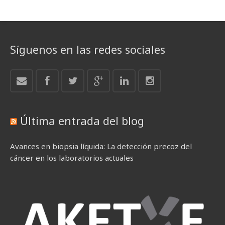
Síguenos en las redes sociales
Última entrada del blog
Avances en biopsia líquida: La detección precoz del
cáncer en los laboratorios actuales