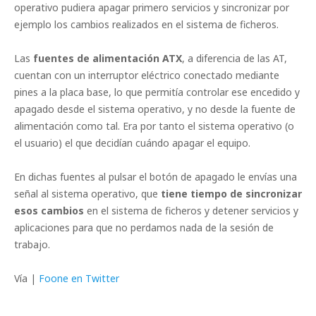
operativo pudiera apagar primero servicios y sincronizar por
ejemplo los cambios realizados en el sistema de ficheros.
Las
fuentes de alimentación ATX
, a diferencia de las AT,
cuentan con un interruptor eléctrico conectado mediante
pines a la placa base, lo que permitía controlar ese encedido y
apagado desde el sistema operativo, y no desde la fuente de
alimentación como tal. Era por tanto el sistema operativo (o
el usuario) el que decidían cuándo apagar el equipo.
En dichas fuentes al pulsar el botón de apagado le envías una
señal al sistema operativo, que
tiene tiempo de sincronizar
esos cambios
en el sistema de ficheros y detener servicios y
aplicaciones para que no perdamos nada de la sesión de
trabajo.
Vía |
Foone en Twitter