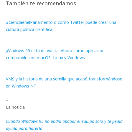
También te recomendamos
#CienciaenelParlamento o cómo Twitter puede crear una
cultura política científica
¡Windows 95 está de vuelta! Ahora como aplicación
compatible con macOS, Linux y Windows
VMS y la historia de una semilla que acabó transformándose
en Windows NT
–
La noticia
Cuando Windows 95 no podía apagar el equipo solo y te pedía
ayuda para hacerlo