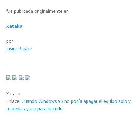
fue publicada originalmente en
Xataka
por
Javier Pastor
.
Xataka
Enlace:
Cuando Windows 95 no podía apagar el equipo solo y
te pedía ayuda para hacerlo