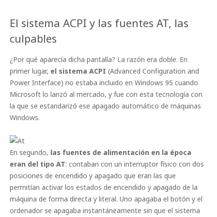
El sistema ACPI y las fuentes AT, las
culpables
¿Por qué aparecía dicha pantalla? La razón era doble. En
primer lugar,
el sistema ACPI
(Advanced Configuration and
Power Interface) no estaba incluido en Windows 95 cuando
Microsoft lo lanzó al mercado, y fue con esta tecnología con
la que se estandarizó ese apagado automático de máquinas
Windows.
En segundo,
las fuentes de alimentación en la época
eran del tipo AT
: contaban con un interruptor físico con dos
posiciones de encendido y apagado que eran las que
permitían activar los estados de encendido y apagado de la
máquina de forma directa y literal. Uno apagaba el botón y el
ordenador se apagaba instantáneamente sin que el sistema