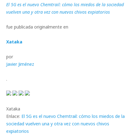
El 5G es el nuevo Chemtrail: cómo los miedos de la sociedad
vuelven una y otra vez con nuevos chivos expiatorios
fue publicada originalmente en
Xataka
por
Javier Jiménez
.
Xataka
Enlace:
El 5G es el nuevo Chemtrail: cómo los miedos de la
sociedad vuelven una y otra vez con nuevos chivos
expiatorios