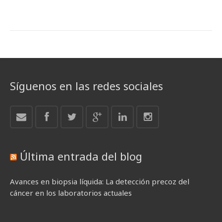
Síguenos en las redes sociales
Última entrada del blog
Avances en biopsia líquida: La detección precoz del
cáncer en los laboratorios actuales