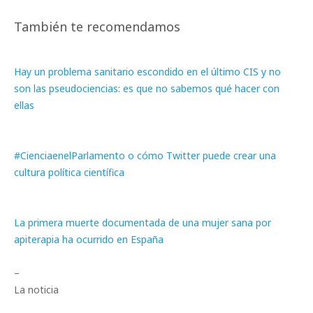
También te recomendamos
Hay un problema sanitario escondido en el último CIS y no
son las pseudociencias: es que no sabemos qué hacer con
ellas
#CienciaenelParlamento o cómo Twitter puede crear una
cultura política científica
La primera muerte documentada de una mujer sana por
apiterapia ha ocurrido en España
–
La noticia