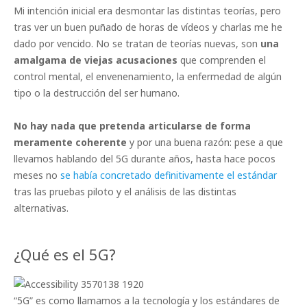
Mi intención inicial era desmontar las distintas teorías, pero
tras ver un buen puñado de horas de vídeos y charlas me he
dado por vencido. No se tratan de teorías nuevas, son
una
amalgama de viejas acusaciones
que comprenden el
control mental, el envenenamiento, la enfermedad de algún
tipo o la destrucción del ser humano.
No hay nada que pretenda articularse de forma
meramente coherente
y por una buena razón: pese a que
llevamos hablando del 5G durante años, hasta hace pocos
meses no
se había concretado definitivamente el estándar
tras las pruebas piloto y el análisis de las distintas
alternativas.
¿Qué es el 5G?
“5G” es como llamamos a la tecnología y los estándares de