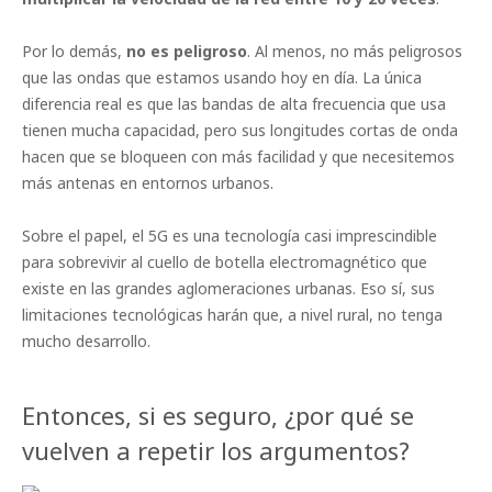
Por lo demás,
no es peligroso
. Al menos, no más peligrosos
que las ondas que estamos usando hoy en día. La única
diferencia real es que las bandas de alta frecuencia que usa
tienen mucha capacidad, pero sus longitudes cortas de onda
hacen que se bloqueen con más facilidad y que necesitemos
más antenas en entornos urbanos.
Sobre el papel, el 5G es una tecnología casi imprescindible
para sobrevivir al cuello de botella electromagnético que
existe en las grandes aglomeraciones urbanas. Eso sí, sus
limitaciones tecnológicas harán que, a nivel rural, no tenga
mucho desarrollo.
Entonces, si es seguro, ¿por qué se
vuelven a repetir los argumentos?