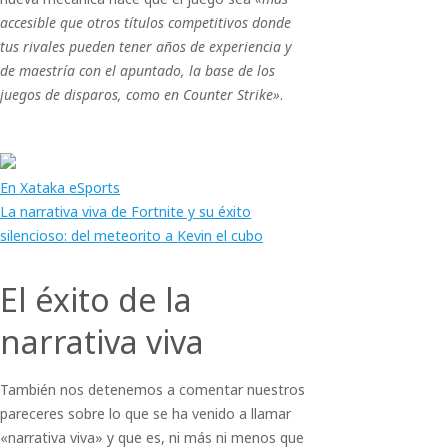
accesible que otros títulos competitivos donde
tus rivales pueden tener años de experiencia y
de maestría con el apuntado, la base de los
juegos de disparos, como en Counter Strike»
.
En Xataka eSports
La narrativa viva de Fortnite y su éxito
silencioso: del meteorito a Kevin el cubo
El éxito de la
narrativa viva
También nos detenemos a comentar nuestros
pareceres sobre lo que se ha venido a llamar
«narrativa viva» y que es, ni más ni menos que