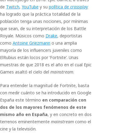
de
Twitch
,
YouTube
y su
política de
crossplay
ha logrado que la práctica totalidad de la
población tenga unas nociones, por mínimas
que sean, de su interpretación de los Battle
Royale. Músicos como
Drake
, deportistas
como
Antoine Griezmann
o una amplia
mayoría de los influencers juveniles como
ElRubius están locos por ‘Fortnite’. Unas
muestras de que 2018 es el año en el cual Epic
Games asaltó el cielo del
mainstream
.
Para entender la magnitud de Fortnite, basta
con medir cuánto se ha introducido en Google
España este término
en comparación con
dos de los mayores fenómenos de este
mismo año en España
, y en concreto en dos
terrenos eminentemente
mainstream
como el
cine y la televisión.