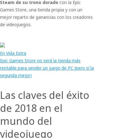
Steam de su trono dorado
con la Epic
Games Store, una tienda propia y con un
mejor reparto de ganancias con los creadores
de videojuegos.
En Vida Extra
Epic Games Store no será la tienda más
rentable para vender un juego de PC (pero sí la
segunda mejor)
Las claves del éxito
de 2018 en el
mundo del
videojuego