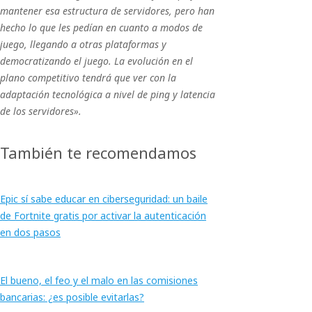
mantener esa estructura de servidores, pero han
hecho lo que les pedían en cuanto a modos de
juego, llegando a otras plataformas y
democratizando el juego. La evolución en el
plano competitivo tendrá que ver con la
adaptación tecnológica a nivel de ping y latencia
de los servidores».
También te recomendamos
Epic sí sabe educar en ciberseguridad: un baile
de Fortnite gratis por activar la autenticación
en dos pasos
El bueno, el feo y el malo en las comisiones
bancarias: ¿es posible evitarlas?