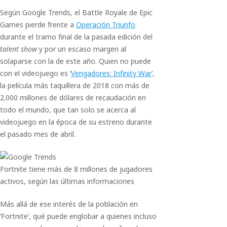
Según Google Trends, el Battle Royale de Epic
Games pierde frente a
Operación Triunfo
durante el tramo final de la pasada edición del
talent show
y por un escaso margen al
solaparse con la de este año. Quien no puede
con el videojuego es ‘
Vengadores: Infinity War
‘,
la película más taquillera de 2018 con más de
2.000 millones de dólares de recaudación en
todo el mundo, que tan solo se acerca al
videojuego en la época de su estreno durante
el pasado mes de abril.
Fortnite tiene más de 8 millones de jugadores
activos, según las últimas informaciones
Más allá de ese interés de la población en
‘Fortnite’, qué puede englobar a quienes incluso