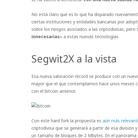
No está claro qué es lo que ha disparado nuevamente 
ciertas instituciones y entidades bancarias por adopta
sobre los riesgos asociados a las criptodivisas, pero
innecesarias
» a estas nuevas tecnologías.
Segwit2X a la vista
Esa nueva valoración récord se produce con un nuevo 
mayor que el que contemplamos hace unos meses c
con el bitcoin anterior.
Con este hard fork la propuesta es
aún más relevant
criptodivisa que se generará a partir de esa división 
un tamaño de bloques de 2 Mbytes. En el panorama 