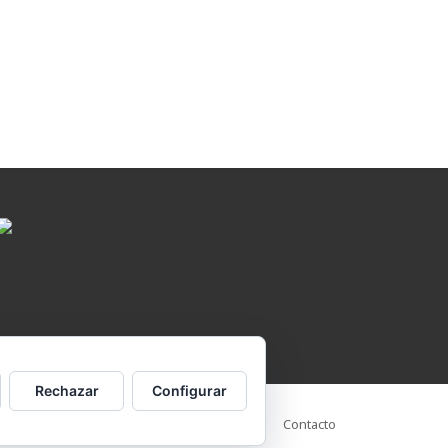
Rechazar
Configurar
Aviso Legal
Política de cookies
Contacto