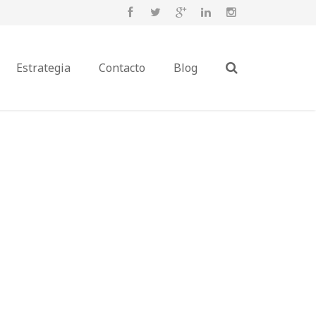
Estrategia
Contacto
Blog