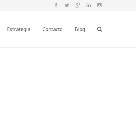
Estrategia
Contacto
Blog