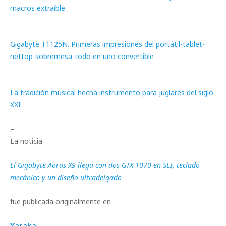
macros extraíble
Gigabyte T1125N. Primeras impresiones del portátil-tablet-
nettop-sobremesa-todo en uno convertible
La tradición musical hecha instrumento para juglares del siglo
XXI
–
La noticia
El Gigabyte Aorus X9 llega con dos GTX 1070 en SLI, teclado
mecánico y un diseño ultradelgado
fue publicada originalmente en
Xataka