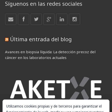
Síguenos en las redes sociales
Última entrada del blog
Avances en biopsia líquida: La detección precoz del
cáncer en los laboratorios actuales
Utilizamos cookies propias y de terceros para garantizar el