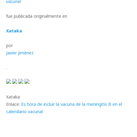
vacunal
fue publicada originalmente en
Xataka
por
Javier Jiménez
.
Xataka
Enlace:
Es hora de incluir la vacuna de la meningitis B en el
calendario vacunal