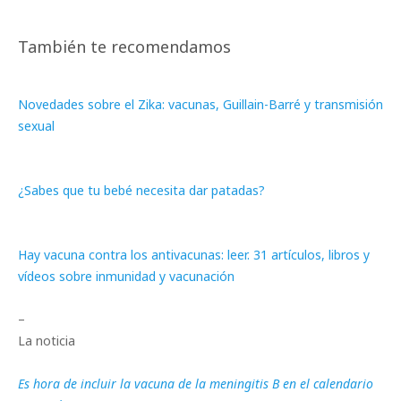
También te recomendamos
Novedades sobre el Zika: vacunas, Guillain-Barré y transmisión
sexual
¿Sabes que tu bebé necesita dar patadas?
Hay vacuna contra los antivacunas: leer. 31 artículos, libros y
vídeos sobre inmunidad y vacunación
–
La noticia
Es hora de incluir la vacuna de la meningitis B en el calendario