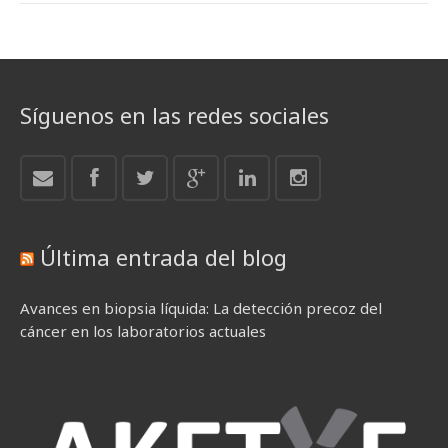
Síguenos en las redes sociales
Última entrada del blog
Avances en biopsia líquida: La detección precoz del
cáncer en los laboratorios actuales