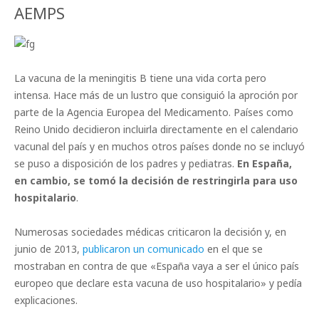
AEMPS
La vacuna de la meningitis B tiene una vida corta pero
intensa. Hace más de un lustro que consiguió la aproción por
parte de la Agencia Europea del Medicamento. Países como
Reino Unido decidieron incluirla directamente en el calendario
vacunal del país y en muchos otros países donde no se incluyó
se puso a disposición de los padres y pediatras.
En España,
en cambio, se tomó la decisión de restringirla para uso
hospitalario
.
Numerosas sociedades médicas criticaron la decisión y, en
junio de 2013,
publicaron un comunicado
en el que se
mostraban en contra de que «España vaya a ser el único país
europeo que declare esta vacuna de uso hospitalario» y pedía
explicaciones.