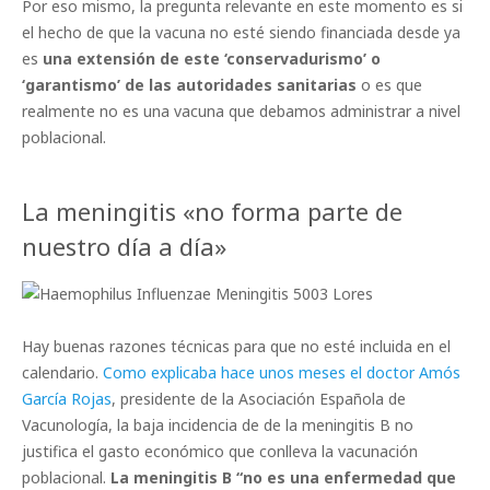
Por eso mismo, la pregunta relevante en este momento es si
el hecho de que la vacuna no esté siendo financiada desde ya
es
una extensión de este ‘conservadurismo’ o
‘garantismo’ de las autoridades sanitarias
o es que
realmente no es una vacuna que debamos administrar a nivel
poblacional.
La meningitis «no forma parte de
nuestro día a día»
Hay buenas razones técnicas para que no esté incluida en el
calendario.
Como explicaba hace unos meses el doctor Amós
García Rojas
, presidente de la Asociación Española de
Vacunología, la baja incidencia de de la meningitis B no
justifica el gasto económico que conlleva la vacunación
poblacional.
La meningitis B “no es una enfermedad que