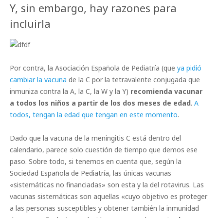
Y, sin embargo, hay razones para
incluirla
Por contra, la Asociación Española de Pediatría (que
ya pidió
cambiar la vacuna
de la C por la tetravalente conjugada que
inmuniza contra la A, la C, la W y la Y)
recomienda vacunar
a todos los niños a partir de los dos meses de edad
.
A
todos, tengan la edad que tengan en este momento
.
Dado que la vacuna de la meningitis C está dentro del
calendario, parece solo cuestión de tiempo que demos ese
paso. Sobre todo, si tenemos en cuenta que, según la
Sociedad Española de Pediatría, las únicas vacunas
«sistemáticas no financiadas» son esta y la del rotavirus. Las
vacunas sistemáticas son aquellas «cuyo objetivo es proteger
a las personas susceptibles y obtener también la inmunidad