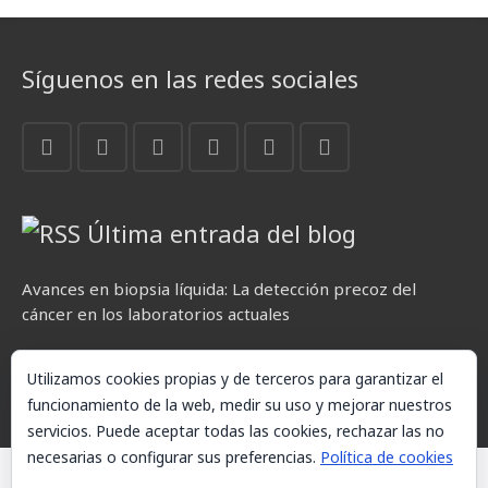
Síguenos en las redes sociales
Última entrada del blog
Avances en biopsia líquida: La detección precoz del
cáncer en los laboratorios actuales
Utilizamos cookies propias y de terceros para garantizar el
funcionamiento de la web, medir su uso y mejorar nuestros
servicios. Puede aceptar todas las cookies, rechazar las no
necesarias o configurar sus preferencias.
Política de cookies
© AKETXE Consulting, S.L. - Este sitio web utiliza cookies, consulte