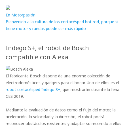
En Motorpasión
Bienvenido a la cultura de los cortacésped hot rod, porque si
tiene motor y ruedas puede ser más rápido
Indego S+, el robot de Bosch
compatible con Alexa
El fabricante Bosch dispone de una enorme colección de
electrodomésticos y gadgets para el hogar. Uno de ellos es el
robot cortacésped Indego S+
, que mostrarán durante la feria
CES 2019.
Mediante la evaluación de datos como el flujo del motor, la
aceleración, la velocidad y la dirección, el robot podrá
reconocer obstáculos existentes y adaptar su recorrido a ellos