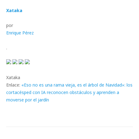
Xataka
por
Enrique Pérez
.
Xataka
Enlace:
«Eso no es una rama vieja, es el árbol de Navidad»: los
cortacésped con IA reconocen obstáculos y aprenden a
moverse por el jardín