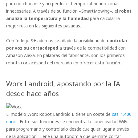
para no chocarse y no perder el tiempo cubriendo zonas
innecesarias. A través de su función «SmartMowing», el
robot
analiza la temperatura y la humedad
para calcular la
mejor ruta en las siguientes pasadas.
Con Indego S+ además se añade la posibilidad de
controlar
por voz su cortacésped
a través de la compatibilidad con
Amazon Alexa. En palabras del fabricante, son los primeros
robots cortacésped del mercado en ofrecer esta función.
Worx Landroid, apostando por la IA
desde hace años
El modelo Worx Robot Landroid L tiene un coste de
casi 1.400
euros
. Entre sus funciones se encuentra la conectividad WiFi
para programarlo y controlarlo desde cualquier lugar a través
de la aplicación. Tiene una autonomía que permite cortar