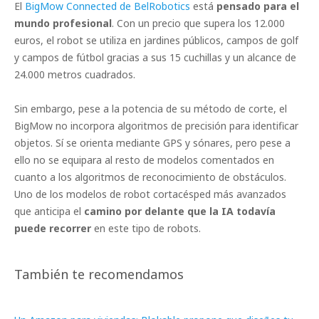
El
BigMow Connected de BelRobotics
está
pensado para el
mundo profesional
. Con un precio que supera los 12.000
euros, el robot se utiliza en jardines públicos, campos de golf
y campos de fútbol gracias a sus 15 cuchillas y un alcance de
24.000 metros cuadrados.
Sin embargo, pese a la potencia de su método de corte, el
BigMow no incorpora algoritmos de precisión para identificar
objetos. Sí se orienta mediante GPS y sónares, pero pese a
ello no se equipara al resto de modelos comentados en
cuanto a los algoritmos de reconocimiento de obstáculos.
Uno de los modelos de robot cortacésped más avanzados
que anticipa el
camino por delante que la IA todavía
puede recorrer
en este tipo de robots.
También te recomendamos