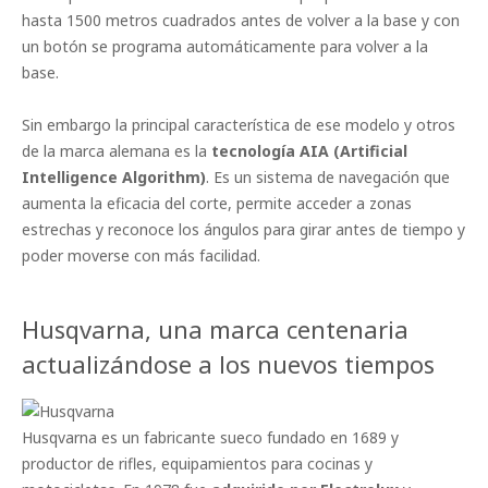
hasta 1500 metros cuadrados antes de volver a la base y con
un botón se programa automáticamente para volver a la
base.
Sin embargo la principal característica de ese modelo y otros
de la marca alemana es la
tecnología AIA (Artificial
Intelligence Algorithm)
. Es un sistema de navegación que
aumenta la eficacia del corte, permite acceder a zonas
estrechas y reconoce los ángulos para girar antes de tiempo y
poder moverse con más facilidad.
Husqvarna, una marca centenaria
actualizándose a los nuevos tiempos
Husqvarna es un fabricante sueco fundado en 1689 y
productor de rifles, equipamientos para cocinas y