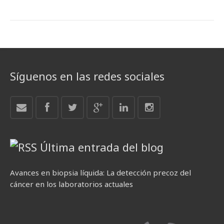
Síguenos en las redes sociales
Última entrada del blog
Avances en biopsia líquida: La detección precoz del
cáncer en los laboratorios actuales