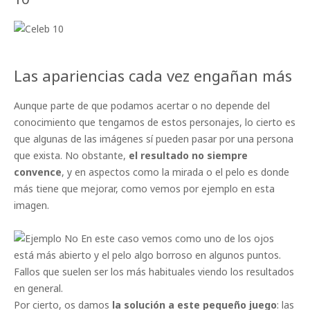
Las apariencias cada vez engañan más
Aunque parte de que podamos acertar o no depende del
conocimiento que tengamos de estos personajes, lo cierto es
que algunas de las imágenes sí pueden pasar por una persona
que exista. No obstante,
el resultado no siempre
convence
, y en aspectos como la mirada o el pelo es donde
más tiene que mejorar, como vemos por ejemplo en esta
imagen.
En este caso vemos como uno de los ojos
está más abierto y el pelo algo borroso en algunos puntos.
Fallos que suelen ser los más habituales viendo los resultados
en general.
Por cierto, os damos
la solución a este pequeño juego
: las