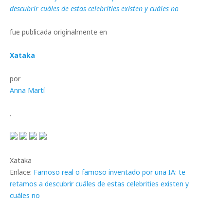
descubrir cuáles de estas celebrities existen y cuáles no
fue publicada originalmente en
Xataka
por
Anna Martí
.
Xataka
Enlace:
Famoso real o famoso inventado por una IA: te
retamos a descubrir cuáles de estas celebrities existen y
cuáles no