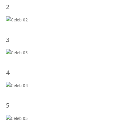
2
3
4
5