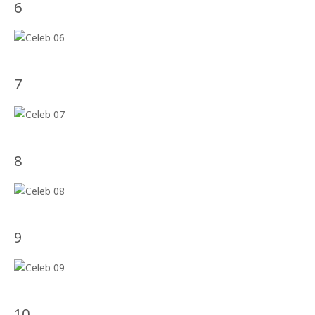
6
7
8
9
10