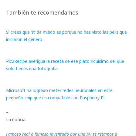
También te recomendamos
Si crees que ‘It’ da miedo es porque no has visto las pelis que
iniciaron el género
Pic2Recipe averigua la receta de ese plato riquísimo del que
solo tienes una fotografía
Microsoft ha logrado meter redes neuronales en este
pequeño chip que es compatible con Raspberry Pi
–
La noticia
Famoso real o famoso inventado por una IA: te retamos a