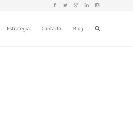
Estrategia
Contacto
Blog