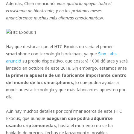
Además, Chen mencionó:
«nos gustaría apoyar todo el
ecosistema de blockchain, y en los próximos meses
anunciaremos muchas más alianzas emocionantes»
.
Hay que destacar que el HTC Exodus no sería el primer
smartphone con tecnología blockchain, ya que
Sirin Labs
anunció
su propio dispositivo, que costará 1000 dólares y será
lanzado en octubre de este 2018. Sin embargo, estamos ante
la primera apuesta de un fabricante importante dentro
del mundo de los smartphones
, lo que podría ayudar a
impulsar esta tecnología y que más fabricantes apuesten por
ella.
Aún hay muchos detalles por confirmar acerca de este HTC
Exodus, que aunque
aseguran que podrá adquirirse
usando criptomonedas
, hasta el momento no se ha
hablado de precios, fechas de lanzamiento, posibles