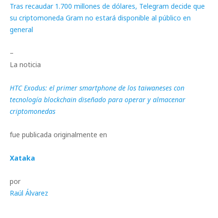
Tras recaudar 1.700 millones de dólares, Telegram decide que
su criptomoneda Gram no estará disponible al público en
general
–
La noticia
HTC Exodus: el primer smartphone de los taiwaneses con
tecnología blockchain diseñado para operar y almacenar
criptomonedas
fue publicada originalmente en
Xataka
por
Raúl Álvarez
.