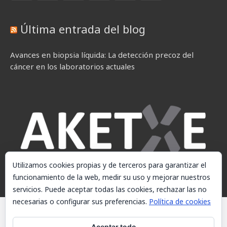
Última entrada del blog
Avances en biopsia líquida: La detección precoz del
cáncer en los laboratorios actuales
Utilizamos cookies propias y de terceros para garantizar el
funcionamiento de la web, medir su uso y mejorar nuestros
servicios. Puede aceptar todas las cookies, rechazar las no
necesarias o configurar sus preferencias.
Política de cookies
© AKETXE Consulting, S.L. - Este sitio web utiliza cookies, consulte
nuestra Política de cookies.
Aceptar todo