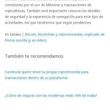
comisiones por el uso de billeteras y transacciones de
criptodivisas. También será importante conocer los detalles
de seguridad y la experiencia de navegación para este tipo de
actividades. Así que tendremos que seguir pendientes.
En Xataka |
Bitcoin, blockchain y criptomonedas, explicado de
forma sencilla (y en vídeo)
También te recomendamos
Facebook quiere tener su propia criptomoneda para
transacciones dentro de su plataforma
¿Cómo de seguras son las modernas redes Wifi de malla?