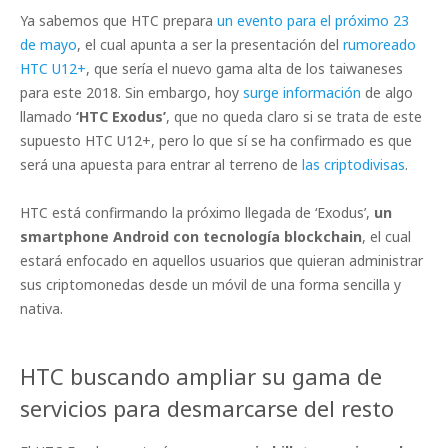
Ya sabemos que HTC prepara
un evento para el próximo 23
de mayo
, el cual apunta a ser la presentación del
rumoreado
HTC U12+
, que sería el nuevo gama alta de los taiwaneses
para este 2018. Sin embargo, hoy
surge información
de algo
llamado
‘HTC Exodus’
, que no queda claro si se trata de este
supuesto HTC U12+, pero lo que sí se ha confirmado es que
será una apuesta para entrar al terreno de
las criptodivisas
.
HTC está confirmando la próximo llegada de ‘Exodus’,
un
smartphone Android con tecnología blockchain
, el cual
estará enfocado en aquellos usuarios que quieran administrar
sus criptomonedas desde un móvil de una forma sencilla y
nativa.
HTC buscando ampliar su gama de
servicios para desmarcarse del resto