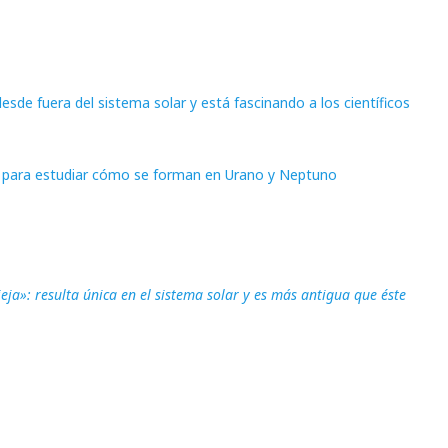
esde fuera del sistema solar y está fascinando a los científicos
y para estudiar cómo se forman en Urano y Neptuno
ja»: resulta única en el sistema solar y es más antigua que éste