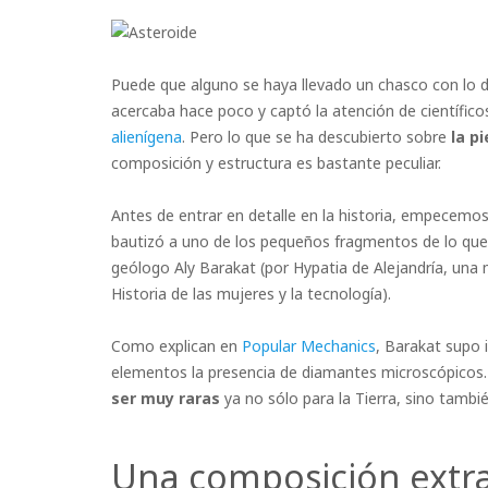
Puede que alguno se haya llevado un chasco con lo 
acercaba hace poco y captó la atención de científico
alienígena
. Pero lo que se ha descubierto sobre
la p
composición y estructura es bastante peculiar.
Antes de entrar en detalle en la historia, empecemos
bautizó a uno de los pequeños fragmentos de lo que
geólogo Aly Barakat (por Hypatia de Alejandría, una
Historia de las mujeres y la tecnología).
Como explican en
Popular Mechanics
, Barakat supo i
elementos la presencia de diamantes microscópicos. 
ser muy raras
ya no sólo para la Tierra, sino tambié
Una composición extra