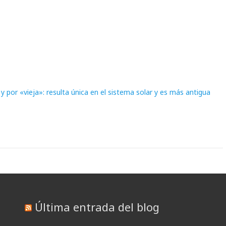
 por «vieja»: resulta única en el sistema solar y es más antigua
Última entrada del blog