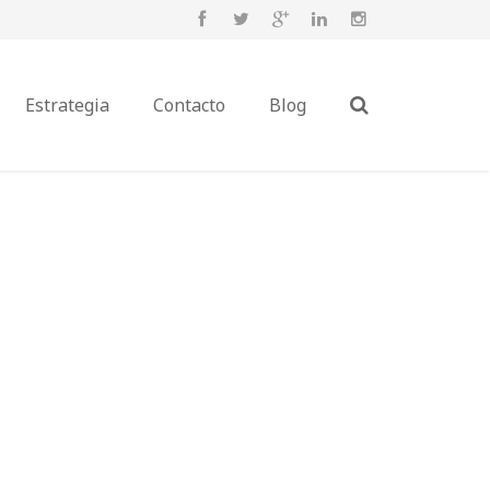
Estrategia
Contacto
Blog