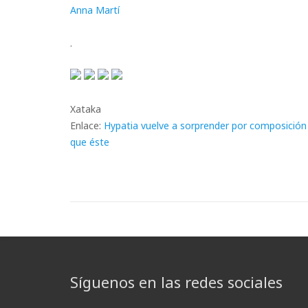
Anna Martí
.
Xataka
Enlace:
Hypatia vuelve a sorprender por composición y
que éste
Síguenos en las redes sociales