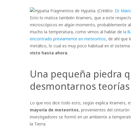
Fragmentos de Hypatia. (Crédito:
Dr. Mari
Esto lo matiza también Kramers, que a este respect
microscópicos en algún momento, probablemente al 
mucho la temperatura, como vimos al hablar de
la l
encontrado previamente en meteoritos
, de ahí que 
metálico, lo cual es muy poco habitual en el sistema 
visto hasta ahora
.
Una pequeña piedra q
desmontarnos teorías
Lo que nos dice todo esto, según explica Kramers, 
mayoría de meteoritos
, provenientes del cinturón
investigadores se formó en un ambiente a temperatur
la Tierra.