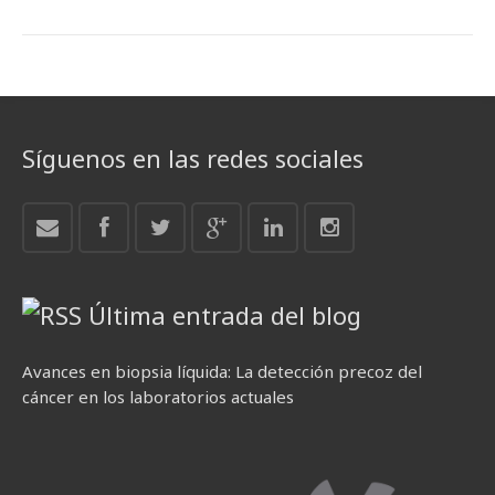
Síguenos en las redes sociales
Última entrada del blog
Avances en biopsia líquida: La detección precoz del
cáncer en los laboratorios actuales