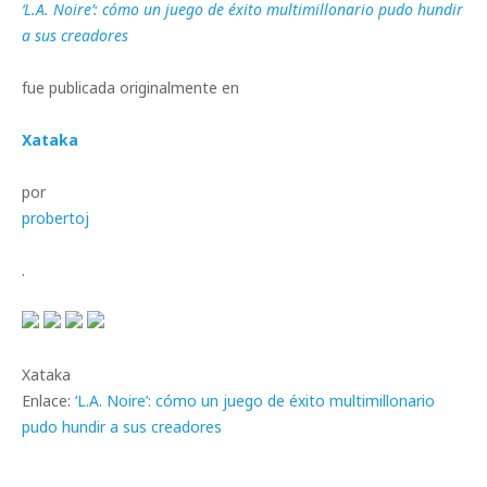
‘L.A. Noire’: cómo un juego de éxito multimillonario pudo hundir
a sus creadores
fue publicada originalmente en
Xataka
por
probertoj
.
Xataka
Enlace:
‘L.A. Noire’: cómo un juego de éxito multimillonario
pudo hundir a sus creadores