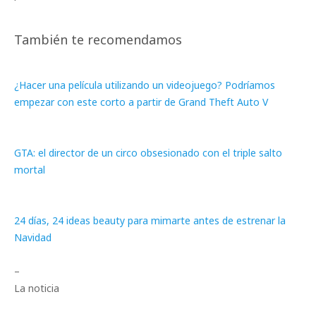
También te recomendamos
¿Hacer una película utilizando un videojuego? Podríamos
empezar con este corto a partir de Grand Theft Auto V
GTA: el director de un circo obsesionado con el triple salto
mortal
24 días, 24 ideas beauty para mimarte antes de estrenar la
Navidad
–
La noticia