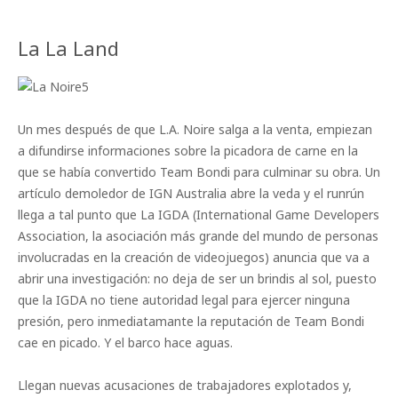
La La Land
Un mes después de que L.A. Noire salga a la venta, empiezan
a difundirse informaciones sobre la picadora de carne en la
que se había convertido Team Bondi para culminar su obra. Un
artículo demoledor de IGN Australia abre la veda y el runrún
llega a tal punto que La IGDA (International Game Developers
Association, la asociación más grande del mundo de personas
involucradas en la creación de videojuegos) anuncia que va a
abrir una investigación: no deja de ser un brindis al sol, puesto
que la IGDA no tiene autoridad legal para ejercer ninguna
presión, pero inmediatamante la reputación de Team Bondi
cae en picado. Y el barco hace aguas.
Llegan nuevas acusaciones de trabajadores explotados y,