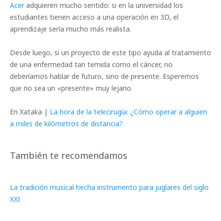
Acer
adquieren mucho sentido: si en la universidad los
estudiantes tienen acceso a una operación en 3D, el
aprendizaje sería mucho más realista.
Desde luego, si un proyecto de este tipo ayuda al tratamiento
de una enfermedad tan temida como el cáncer, no
deberíamos hablar de futuro, sino de presente. Esperemos
que no sea un «presente» muy lejano.
En Xataka |
La hora de la telecirugía: ¿Cómo operar a alguien
a miles de kilómetros de distancia?
También te recomendamos
La tradición musical hecha instrumento para juglares del siglo
XXI