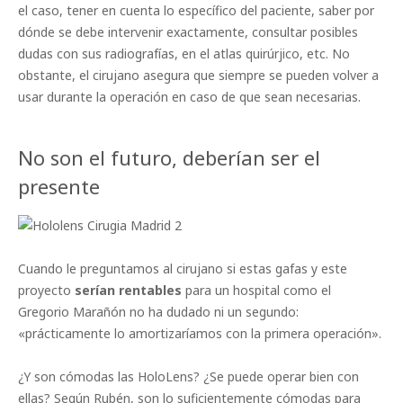
el caso, tener en cuenta lo específico del paciente, saber por
dónde se debe intervenir exactamente, consultar posibles
dudas con sus radiografías, en el atlas quirúrjico, etc. No
obstante, el cirujano asegura que siempre se pueden volver a
usar durante la operación en caso de que sean necesarias.
No son el futuro, deberían ser el
presente
Cuando le preguntamos al cirujano si estas gafas y este
proyecto
serían rentables
para un hospital como el
Gregorio Marañón no ha dudado ni un segundo:
«prácticamente lo amortizaríamos con la primera operación».
¿Y son cómodas las HoloLens? ¿Se puede operar bien con
ellas? Según Rubén, son lo suficientemente cómodas para