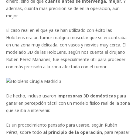
dinero, sino de que
cuanto antes se intervenga, mejor
. Y,
además, cuanta más precisión se dé en la operación, aún
mejor.
El caso real en el que ya se han utilizado con éxito las
HoloLens era un tumor maligno muscular que se encontraba
en una zona muy delicada, con vasos y nervios muy cerca. El
modelado 3D de las HoloLens, según nos cuenta el cirujano
Rubén Pérez Mañanes, fue especialmente útil para proceder
con más precisión a la zona afectada con el tumor.
De hecho, incluso usaron
impresoras 3D domésticas
para
ganar en percepción táctil con un modelo físico real de la zona
que se iba a intervenir.
Es un procedimiento pensado para usarse, según Rubén
Pérez, sobre todo
al principio de la operación
, para repasar