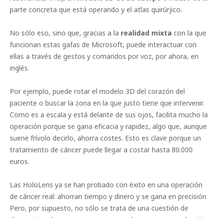
parte concreta que está operando y el atlas quirúrjico.
No sólo eso, sino que, gracias a la
realidad mixta
con la que
funcionan estas gafas de Microsoft, puede interactuar con
ellas a través de gestos y comandos por voz, por ahora, en
inglés.
Por ejemplo, puede rotar el modelo 3D del corazón del
paciente o buscar la zona en la que justo tiene que intervenir.
Como es a escala y está delante de sus ojos, facilita mucho la
operación porque se gana eficacia y rapidez, algo que, aunque
suene frívolo decirlo, ahorra costes. Esto es clave porque un
tratamiento de cáncer puede llegar a costar hasta 80.000
euros.
Las HoloLens ya se han probado con éxito en una operación
de cáncer real: ahorran tiempo y dinero y se gana en precisión
Pero, por supuesto, no sólo se trata de una cuestión de