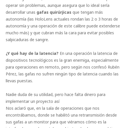
operar sin problemas, aunque asegura que lo ideal sería
desarrollar unas
gafas quirúrjicas
que tengan más
autonomía (las HoloLens actuales rondan las 2 o 3 horas de
autonomía y una operación de este calibre puede extenderse
mucho más) y que cubran más la cara para evitar posibles
salpicaduras de sangre.
¿Y qué hay de la latencia?
En una operación la latencia de
dispositivos tecnológicos es la gran enemiga, especialmente
para operaciones en remoto, pero según nos confesó Rubén
Pérez, las gafas no sufren ningún tipo de latencia cuando las
llevas puestas.
Nadie duda de su utilidad, pero hace falta dinero para
implementar un proyecto así
Nos aclaró que, en la sala de operaciones que nos
encontrábamos, donde se habilitó una retransmisión desde
sus gafas a un monitor para que viéramos cómo es la