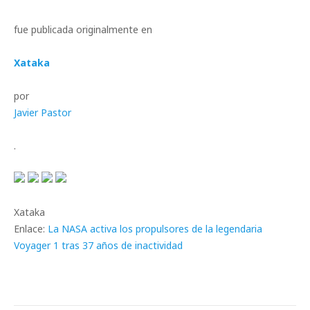
fue publicada originalmente en
Xataka
por
Javier Pastor
.
Xataka
Enlace:
La NASA activa los propulsores de la legendaria
Voyager 1 tras 37 años de inactividad