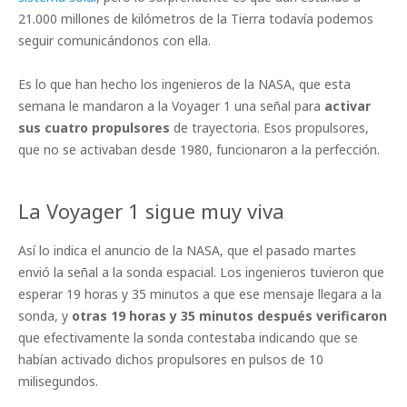
21.000 millones de kilómetros de la Tierra todavía podemos
seguir comunicándonos con ella.
Es lo que han hecho los ingenieros de la NASA, que esta
semana le mandaron a la Voyager 1 una señal para
activar
sus cuatro propulsores
de trayectoria. Esos propulsores,
que no se activaban desde 1980, funcionaron a la perfección.
La Voyager 1 sigue muy viva
Así lo indica el anuncio de la NASA, que el pasado martes
envió la señal a la sonda espacial. Los ingenieros tuvieron que
esperar 19 horas y 35 minutos a que ese mensaje llegara a la
sonda, y
otras 19 horas y 35 minutos después verificaron
que efectivamente la sonda contestaba indicando que se
habían activado dichos propulsores en pulsos de 10
milisegundos.