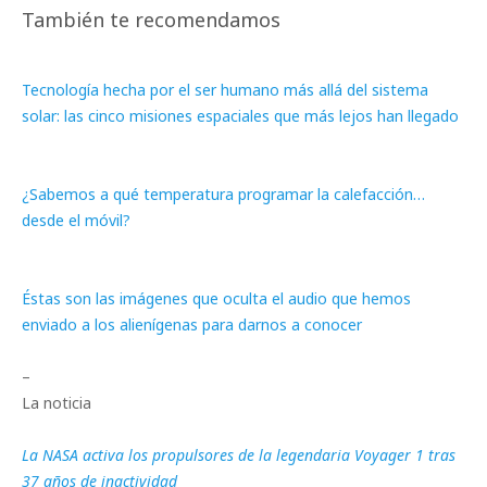
También te recomendamos
Tecnología hecha por el ser humano más allá del sistema
solar: las cinco misiones espaciales que más lejos han llegado
¿Sabemos a qué temperatura programar la calefacción…
desde el móvil?
Éstas son las imágenes que oculta el audio que hemos
enviado a los alienígenas para darnos a conocer
–
La noticia
La NASA activa los propulsores de la legendaria Voyager 1 tras
37 años de inactividad