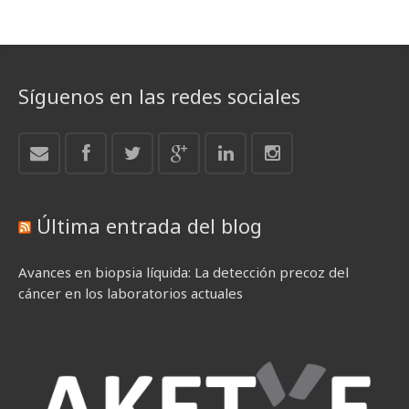
Síguenos en las redes sociales
Última entrada del blog
Avances en biopsia líquida: La detección precoz del
cáncer en los laboratorios actuales