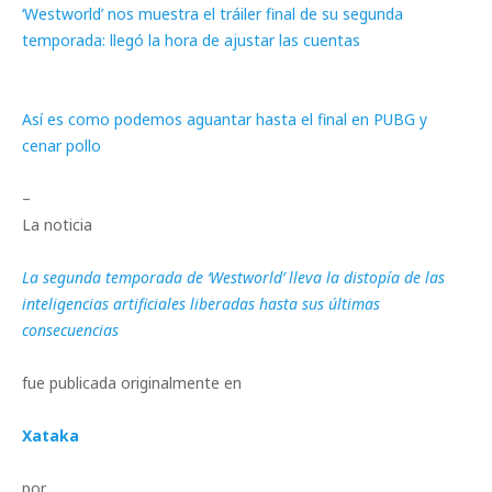
‘Westworld’ nos muestra el tráiler final de su segunda
temporada: llegó la hora de ajustar las cuentas
Así es como podemos aguantar hasta el final en PUBG y
cenar pollo
–
La noticia
La segunda temporada de ‘Westworld’ lleva la distopía de las
inteligencias artificiales liberadas hasta sus últimas
consecuencias
fue publicada originalmente en
Xataka
por