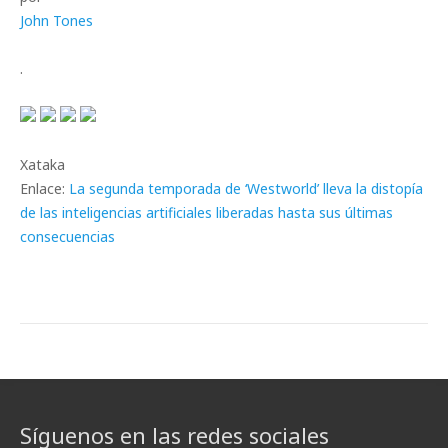
John Tones
.
Xataka
Enlace:
La segunda temporada de ‘Westworld’ lleva la distopía
de las inteligencias artificiales liberadas hasta sus últimas
consecuencias
Síguenos en las redes sociales