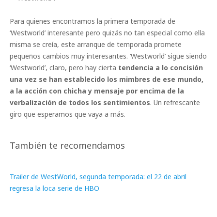
Para quienes encontramos la primera temporada de
‘Westworld’ interesante pero quizás no tan especial como ella
misma se creía, este arranque de temporada promete
pequeños cambios muy interesantes. ‘Westworld’ sigue siendo
‘Westworld’, claro, pero hay cierta
tendencia a lo concisión
una vez se han establecido los mimbres de ese mundo,
a la acción con chicha y mensaje por encima de la
verbalización de todos los sentimientos
. Un refrescante
giro que esperamos que vaya a más.
También te recomendamos
Trailer de WestWorld, segunda temporada: el 22 de abril
regresa la loca serie de HBO