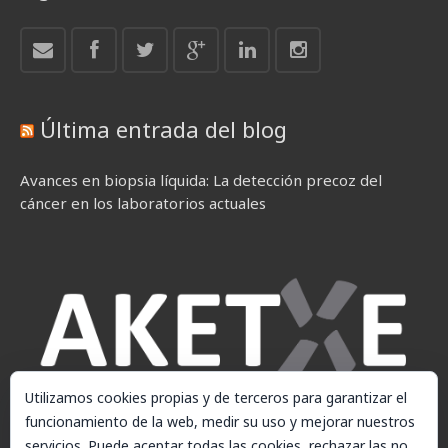
Última entrada del blog
Avances en biopsia líquida: La detección precoz del
cáncer en los laboratorios actuales
Utilizamos cookies propias y de terceros para garantizar el
funcionamiento de la web, medir su uso y mejorar nuestros
servicios. Puede aceptar todas las cookies, rechazar las no