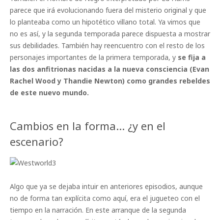
parece que irá evolucionando fuera del misterio original y que
lo planteaba como un hipotético villano total. Ya vimos que
no es así, y la segunda temporada parece dispuesta a mostrar
sus debilidades. También hay reencuentro con el resto de los
personajes importantes de la primera temporada, y
se fija a
las dos anfitrionas nacidas a la nueva consciencia (Evan
Rachel Wood y Thandie Newton) como grandes rebeldes
de este nuevo mundo.
Cambios en la forma… ¿y en el
escenario?
Algo que ya se dejaba intuir en anteriores episodios, aunque
no de forma tan explícita como aquí, era el jugueteo con el
tiempo en la narración. En este arranque de la segunda