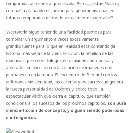
temporada, al menos a gran escala. Pero… ¿están Nolan y
compañía allanando el camino para generar historias en
futuras temporadas de modo virtualmente inagotable?
‘Westworld’ sigue teniendo una facilidad pasmosa para
combinar un argumento a veces excesivamente
grandilocuente para lo que en realidad está contando (la
historia más vieja de la ciencia-ficción, la rebelión de las
máquinas, pero con diálogos en ocasiones pomposos y
afectados en exceso) con la creación de imágenes que
permanecen en la retina. El encuentro de Bernard con los
anfitriones sin identidad, las cacerías y masacres que genera
la nueva personalidad de Dolores y, sobre todo, la
espectacular visión que cierra el capítulo, que también
condicionará los sucesos de los próximos capítulos,
son pura
ciencia-ficción de concepto, y siguen siendo poderosas
e inteligentes
.