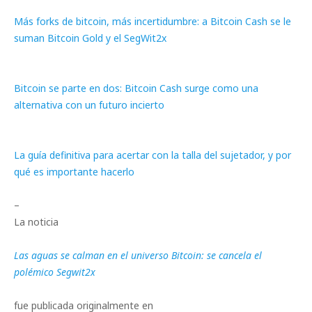
Más forks de bitcoin, más incertidumbre: a Bitcoin Cash se le
suman Bitcoin Gold y el SegWit2x
Bitcoin se parte en dos: Bitcoin Cash surge como una
alternativa con un futuro incierto
La guía definitiva para acertar con la talla del sujetador, y por
qué es importante hacerlo
–
La noticia
Las aguas se calman en el universo Bitcoin: se cancela el
polémico Segwit2x
fue publicada originalmente en