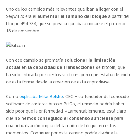
Uno de los cambios más relevantes que iban a llegar con el
Segwit2x era el
aumentar el tamaño del bloque
a partir del
bloque 494.784, que se preveía que iba a minarse el próximo
16 de noviembre.
Con ese cambio se prometía
solucionar la limitación
actual en la capacidad de transacciones
de bitcoin, que
ha sido criticada por ciertos sectores pero que estaba definida
de esta forma desde la creación de esta criptodivisa.
Como
explicaba Mike Belshe
, CEO y co-fundador del conocido
software de carteras bitcoin BitGo, el remedio podría haber
sido peor que la enfermedad: «Lamentablemente, está claro
que
no hemos conseguido el consenso suficiente
para
una actualización limpia del tamaño de bloque en estos
momentos. Continuar por este camino podría dividir a la