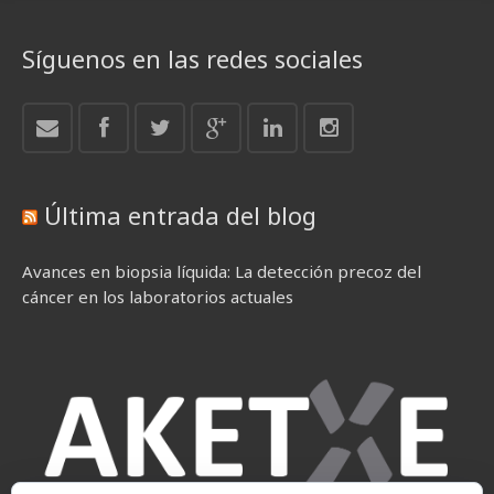
Síguenos en las redes sociales
Última entrada del blog
Avances en biopsia líquida: La detección precoz del
cáncer en los laboratorios actuales