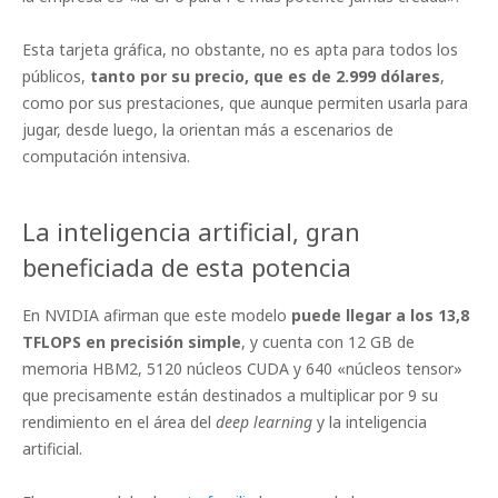
Esta tarjeta gráfica, no obstante, no es apta para todos los
públicos,
tanto por su precio, que es de 2.999 dólares
,
como por sus prestaciones, que aunque permiten usarla para
jugar, desde luego, la orientan más a escenarios de
computación intensiva.
La inteligencia artificial, gran
beneficiada de esta potencia
En NVIDIA afirman que este modelo
puede llegar a los 13,8
TFLOPS en precisión simple
, y cuenta con 12 GB de
memoria HBM2, 5120 núcleos CUDA y 640 «núcleos tensor»
que precisamente están destinados a multiplicar por 9 su
rendimiento en el área del
deep learning
y la inteligencia
artificial.