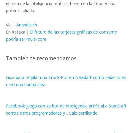
el área de la inteligencia artificial tienen en la Titan V una
potente aliada.
Vía |
Anandtech
En Xataka |
El futuro de las tarjetas gráficas de consumo
podría ser multi-core
También te recomendamos
Guía para regalar una Crock-Pot en Navidad: cómo saber si es
o no una buena idea
Facebook juega con su bot de inteligencia artificial a StarCraft
contra otros programadores y… Sale perdiendo