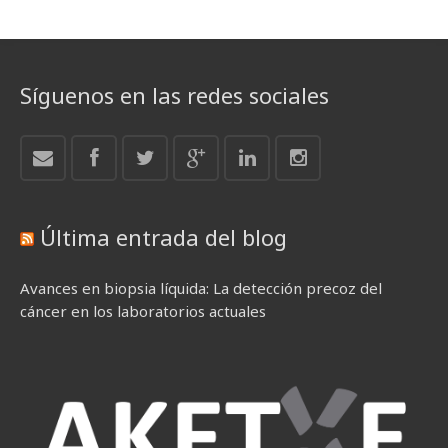
Síguenos en las redes sociales
Última entrada del blog
Avances en biopsia líquida: La detección precoz del
cáncer en los laboratorios actuales