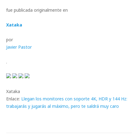
fue publicada originalmente en
Xataka
por
Javier Pastor
.
Xataka
Enlace:
Llegan los monitores con soporte 4K, HDR y 144 Hz:
trabajarás y jugarás al máximo, pero te saldrá muy caro