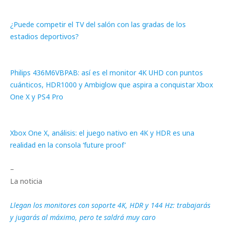
¿Puede competir el TV del salón con las gradas de los
estadios deportivos?
Philips 436M6VBPAB: así es el monitor 4K UHD con puntos
cuánticos, HDR1000 y Ambiglow que aspira a conquistar Xbox
One X y PS4 Pro
Xbox One X, análisis: el juego nativo en 4K y HDR es una
realidad en la consola ‘future proof’
–
La noticia
Llegan los monitores con soporte 4K, HDR y 144 Hz: trabajarás
y jugarás al máximo, pero te saldrá muy caro