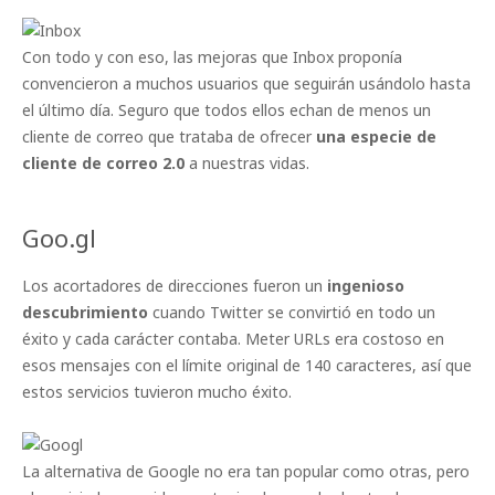
Con todo y con eso, las mejoras que Inbox proponía
convencieron a muchos usuarios que seguirán usándolo hasta
el último día. Seguro que todos ellos echan de menos un
cliente de correo que trataba de ofrecer
una especie de
cliente de correo 2.0
a nuestras vidas.
Goo.gl
Los acortadores de direcciones fueron un
ingenioso
descubrimiento
cuando Twitter se convirtió en todo un
éxito y cada carácter contaba. Meter URLs era costoso en
esos mensajes con el límite original de 140 caracteres, así que
estos servicios tuvieron mucho éxito.
La alternativa de Google no era tan popular como otras, pero