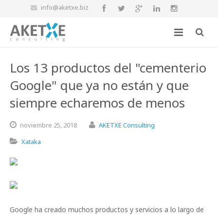
info@aketxe.biz
Los 13 productos del "cementerio
Google" que ya no están y que
siempre echaremos de menos
noviembre
25,
2018
AKETXE Consulting
Xataka
Google ha creado muchos productos y servicios a lo largo de