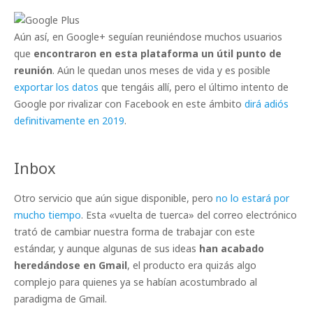
Aún así, en Google+ seguían reuniéndose muchos usuarios
que
encontraron en esta plataforma un útil punto de
reunión
. Aún le quedan unos meses de vida y es posible
exportar los datos
que tengáis allí, pero el último intento de
Google por rivalizar con Facebook en este ámbito
dirá adiós
definitivamente en 2019
.
Inbox
Otro servicio que aún sigue disponible, pero
no lo estará por
mucho tiempo
. Esta «vuelta de tuerca» del correo electrónico
trató de cambiar nuestra forma de trabajar con este
estándar, y aunque algunas de sus ideas
han acabado
heredándose en Gmail
, el producto era quizás algo
complejo para quienes ya se habían acostumbrado al
paradigma de Gmail.