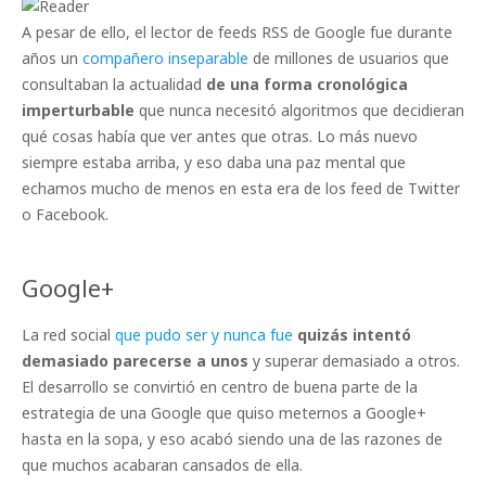
A pesar de ello, el lector de feeds RSS de Google fue durante
años un
compañero inseparable
de millones de usuarios que
consultaban la actualidad
de una forma cronológica
imperturbable
que nunca necesitó algoritmos que decidieran
qué cosas había que ver antes que otras. Lo más nuevo
siempre estaba arriba, y eso daba una paz mental que
echamos mucho de menos en esta era de los feed de Twitter
o Facebook.
Google+
La red social
que pudo ser y nunca fue
quizás intentó
demasiado parecerse a unos
y superar demasiado a otros.
El desarrollo se convirtió en centro de buena parte de la
estrategia de una Google que quiso meternos a Google+
hasta en la sopa, y eso acabó siendo una de las razones de
que muchos acabaran cansados de ella.