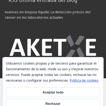
Avances en biopsia líquida: La detección precoz del
cáncer en los laboratorios actuales
Utilizamos cookies propias y de terceros para garantizar el
funcionamiento de la web, medir su uso y mejorar nuestros
servicios. Puede aceptar todas las cookies, rechazar las no
necesarias o configurar sus preferencias.
Política de cookies
© AKETXE Consulting, S.L. - Este sitio web utiliza cookies, consulte
nuestra Política de cookies.
Aceptar todo
Aviso Legal
Rechazar