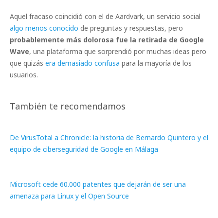
Aquel fracaso coincidió con el de Aardvark, un servicio social
algo menos conocido
de preguntas y respuestas, pero
probablemente más dolorosa fue la retirada de Google
Wave
, una plataforma que sorprendió por muchas ideas pero
que quizás
era demasiado confusa
para la mayoría de los
usuarios.
También te recomendamos
De VirusTotal a Chronicle: la historia de Bernardo Quintero y el
equipo de ciberseguridad de Google en Málaga
Microsoft cede 60.000 patentes que dejarán de ser una
amenaza para Linux y el Open Source