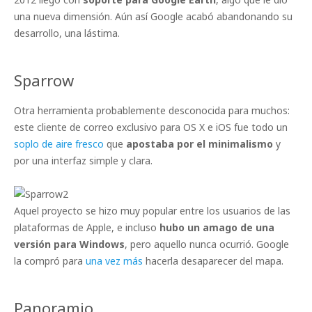
una nueva dimensión. Aún así Google acabó abandonando su
desarrollo, una lástima.
Sparrow
Otra herramienta probablemente desconocida para muchos:
este cliente de correo exclusivo para OS X e iOS fue todo un
soplo de aire fresco
que
apostaba por el minimalismo
y
por una interfaz simple y clara.
Aquel proyecto se hizo muy popular entre los usuarios de las
plataformas de Apple, e incluso
hubo un amago de una
versión para Windows
, pero aquello nunca ocurrió. Google
la compró para
una vez más
hacerla desaparecer del mapa.
Panoramio