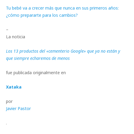
Tu bebé va a crecer más que nunca en sus primeros años:
¿cómo prepararte para los cambios?
–
La noticia
Los 13 productos del «cementerio Google» que ya no están y
que siempre echaremos de menos
fue publicada originalmente en
Xataka
por
Javier Pastor
.