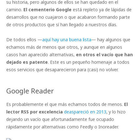
su historia, pero algunos de ellos se han quedado en el
camino.
El cementerio Google
está repleto ya de lápidas de
desarrollos que no cuajaron o que acabaron formando parte
de otros productos que sí han llegado a nuestros días.
De todos ellos —
aquí hay una buena lista
— hay algunos que
echamos más de menos que otros, y aunque en algunos
casos han aparecido alternativas,
en otros el vacío que han
dejado es patente
. Este es un pequeño homenaje a todos
esos servicios que desaparecieron para (casi) no volver.
Google Reader
Es probablemente el que más echamos todos de menos.
El
lector RSS por excelencia
deaspareció en 2013
, y lo hizo
dejando un vacío que afortunadamente fue ocupado
rápidamente por alternativas como Feedly o Inoreader.