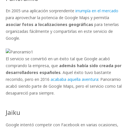
En 2005 una aplicación sorprendente
irrumpía en el mercado
para aprovechar la potencia de Google Maps y permitía
asociar fotos a localizaciones geográficas
para tenerlas
organizadas fácilmente y compartirlas en este servicio de
Google.
El servicio se convirtió en un éxito tal que Google acabó
comprando la empresa, que
además había sido creada por
desarrolladores españoles
. Aquel éxito tuvo bastante
recorrido, pero en 2016
acababa aquella aventura
: Panoramio
acabó siendo parte de Google Maps, pero el servicio como tal
desapareció para siempre.
Jaiku
Google intentó competir con Facebook en varias ocasiones,