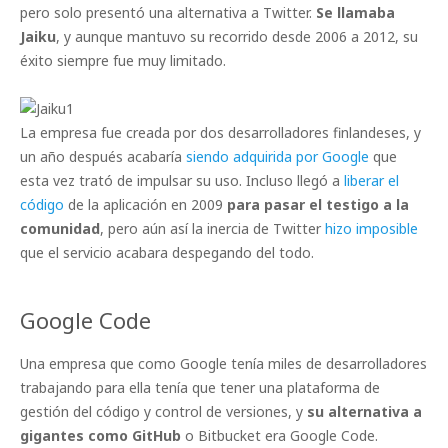
pero solo presentó una alternativa a Twitter.
Se llamaba
Jaiku
, y aunque mantuvo su recorrido desde 2006 a 2012, su
éxito siempre fue muy limitado.
La empresa fue creada por dos desarrolladores finlandeses, y
un año después acabaría
siendo adquirida por Google
que
esta vez trató de impulsar su uso. Incluso llegó a
liberar el
código
de la aplicación en 2009
para pasar el testigo a la
comunidad
, pero aún así la inercia de Twitter
hizo imposible
que el servicio acabara despegando del todo.
Google Code
Una empresa que como Google tenía miles de desarrolladores
trabajando para ella tenía que tener una plataforma de
gestión del código y control de versiones, y
su alternativa a
gigantes como GitHub
o Bitbucket era Google Code.