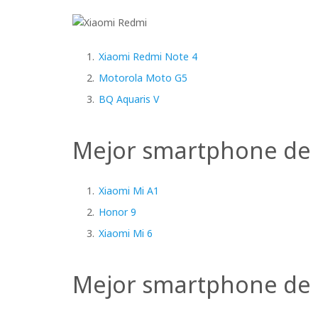
Xiaomi Redmi Note 4
Motorola Moto G5
BQ Aquaris V
Mejor smartphone de
Xiaomi Mi A1
Honor 9
Xiaomi Mi 6
Mejor smartphone de 