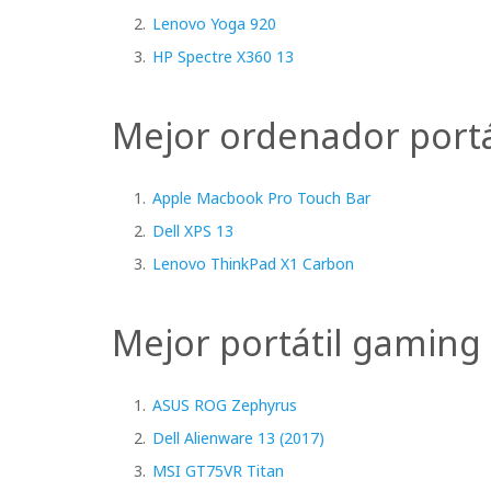
Lenovo Yoga 920
HP Spectre X360 13
Mejor ordenador portá
Apple Macbook Pro Touch Bar
Dell XPS 13
Lenovo ThinkPad X1 Carbon
Mejor portátil gaming
ASUS ROG Zephyrus
Dell Alienware 13 (2017)
MSI GT75VR Titan