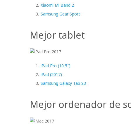
Xiaomi Mi Band 2
Samsung Gear Sport
Mejor tablet
iPad Pro (10,5″)
iPad (2017)
Samsung Galaxy Tab S3
Mejor ordenador de 