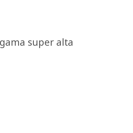
gama super alta