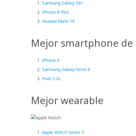
Samsung Galaxy S8+
iPhone 8 Plus
Huawei Mate 10
Mejor smartphone de 
iPhone X
Samsung Galaxy Note 8
Pixel 2 XL
Mejor wearable
Apple Watch Series 3