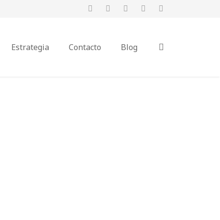
Estrategia
Contacto
Blog