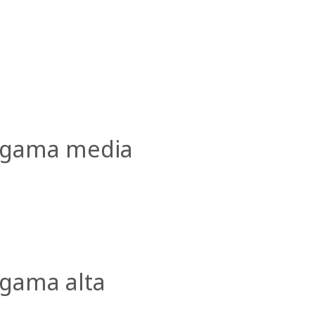
 gama media
gama alta