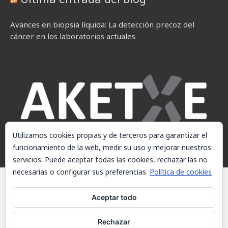
Avances en biopsia líquida: La detección precoz del
cáncer en los laboratorios actuales
Utilizamos cookies propias y de terceros para garantizar el
funcionamiento de la web, medir su uso y mejorar nuestros
servicios. Puede aceptar todas las cookies, rechazar las no
necesarias o configurar sus preferencias.
Política de cookies
© AKETXE Consulting, S.L. - Este sitio web utiliza cookies, consulte
nuestra Política de cookies.
Aceptar todo
Aviso Legal
Rechazar