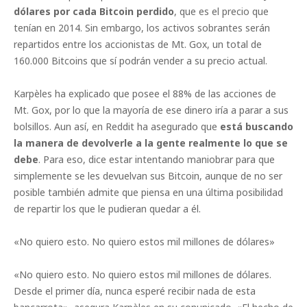
dólares por cada Bitcoin perdido
, que es el precio que
tenían en 2014. Sin embargo, los activos sobrantes serán
repartidos entre los accionistas de Mt. Gox, un total de
160.000 Bitcoins que sí podrán vender a su precio actual.
Karpèles ha explicado que posee el 88% de las acciones de
Mt. Gox, por lo que la mayoría de ese dinero iría a parar a sus
bolsillos. Aun así, en Reddit ha asegurado que
está buscando
la manera de devolverle a la gente realmente lo que se
debe
. Para eso, dice estar intentando maniobrar para que
simplemente se les devuelvan sus Bitcoin, aunque de no ser
posible también admite que piensa en una última posibilidad
de repartir los que le pudieran quedar a él.
«No quiero esto. No quiero estos mil millones de dólares»
«No quiero esto. No quiero estos mil millones de dólares.
Desde el primer día, nunca esperé recibir nada de esta