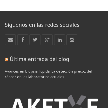
Síguenos en las redes sociales
Última entrada del blog
Avances en biopsia líquida: La detección precoz del
cáncer en los laboratorios actuales