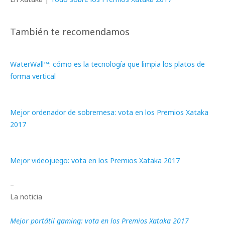
También te recomendamos
WaterWall™: cómo es la tecnología que limpia los platos de
forma vertical
Mejor ordenador de sobremesa: vota en los Premios Xataka
2017
Mejor videojuego: vota en los Premios Xataka 2017
–
La noticia
Mejor portátil gaming: vota en los Premios Xataka 2017