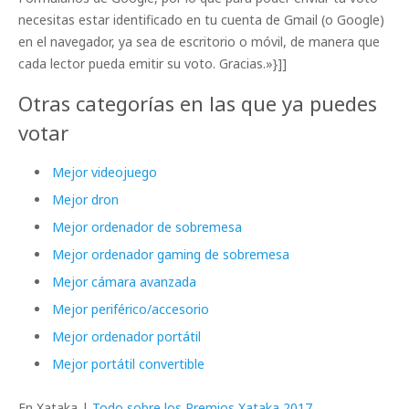
necesitas estar identificado en tu cuenta de Gmail (o Google)
en el navegador, ya sea de escritorio o móvil, de manera que
cada lector pueda emitir su voto. Gracias.»}]]
Otras categorías en las que ya puedes
votar
Mejor videojuego
Mejor dron
Mejor ordenador de sobremesa
Mejor ordenador gaming de sobremesa
Mejor cámara avanzada
Mejor periférico/accesorio
Mejor ordenador portátil
Mejor portátil convertible
En Xataka |
Todo sobre los Premios Xataka 2017