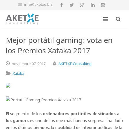
info@aketxe.biz
Mejor portátil gaming: vota en
los Premios Xataka 2017
noviembre
07,
2017
AKETXE Consulting
Xataka
El segmento de los
ordenadores portátiles destinados a
los gamers
es uno de los que más buenas sorpresas ha dado
en los últimos tiempos: la posibilidad de integrar gráficas de la