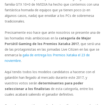
familia GTX 10×0 de NVIDIA ha hecho que contemos con una
fantástica hornada de equipos que ya tienen poco (o en
algunos casos, nada) que envidiar a los PCs de sobremesa
tradicionales.
Precisamente eso hace que ante nosotros se presente una de
las hornadas más ambiciosas en la
categoría de Mejor
Portátil Gaming de los Premios Xataka 2017
, que será una
de las protagonistas en las jornadas Live Citizen en las que se
enmarca la
gala de entrega los Premios Xataka el 23 de
noviembre
.
Aquí tenéis todos los modelos candidatos a hacerse con el
galardón han llegado al mercado durante este 2017, y
vuestros votos serán
determinantes para poder
seleccionar a los finalistas
de esta categoría, entre los
cuales acabará saliendo el ganador definitivo.