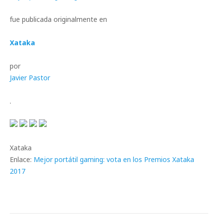
fue publicada originalmente en
Xataka
por
Javier Pastor
.
Xataka
Enlace:
Mejor portátil gaming: vota en los Premios Xataka
2017