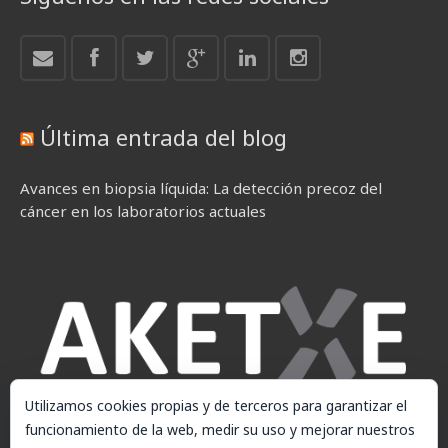
Última entrada del blog
Avances en biopsia líquida: La detección precoz del
cáncer en los laboratorios actuales
Utilizamos cookies propias y de terceros para garantizar el
funcionamiento de la web, medir su uso y mejorar nuestros