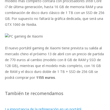
modelo más completo contará con procesadores Intel Core
i7 de última generación, hasta 16 GB de memoria RAM y una
combinación de disco duro clásico de 1 TB con un SSD de 256
GB. Por supuesto no faltará la gráfica dedicada, que será una
GTX 1060 de Nvidia.
El nuevo portátil gaming de Xiaomi tiene prevista su salida al
mercado chino el próximo 13 de abril con un precio de partida
de 770 euros al cambio (modelo con 8 GB de RAM y SSD de
128 GB), mientras que el modelo más completo, con 16 GB
de RAM y el disco duro doble de 1 TB + SSD de 256 GB se
podrá comprar por
1155 euros
.
También te recomendamos
La importancia de la refrigeración en un portátil