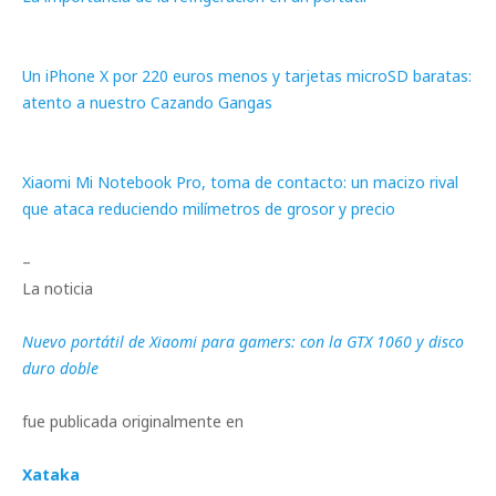
Un iPhone X por 220 euros menos y tarjetas microSD baratas:
atento a nuestro Cazando Gangas
Xiaomi Mi Notebook Pro, toma de contacto: un macizo rival
que ataca reduciendo milímetros de grosor y precio
–
La noticia
Nuevo portátil de Xiaomi para gamers: con la GTX 1060 y disco
duro doble
fue publicada originalmente en
Xataka