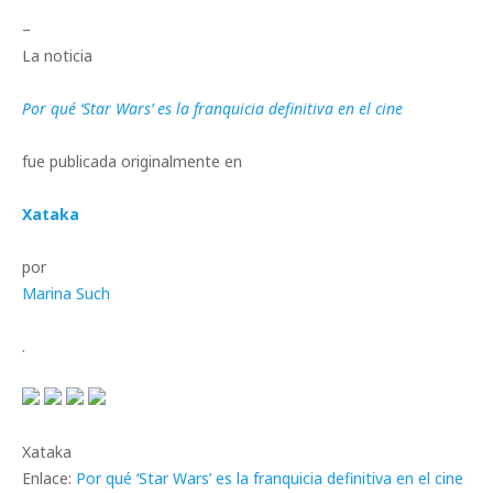
–
La noticia
Por qué ‘Star Wars’ es la franquicia definitiva en el cine
fue publicada originalmente en
Xataka
por
Marina Such
.
Xataka
Enlace:
Por qué ‘Star Wars’ es la franquicia definitiva en el cine