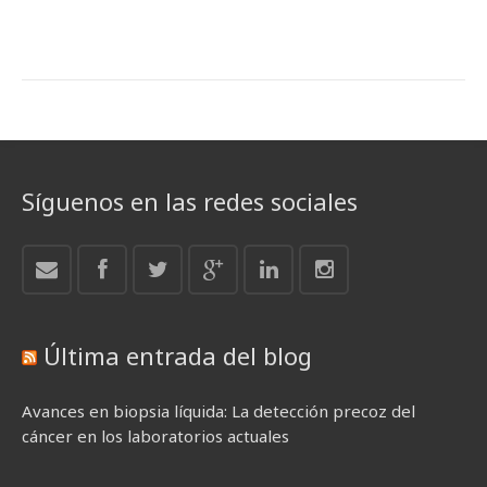
Síguenos en las redes sociales
Última entrada del blog
Avances en biopsia líquida: La detección precoz del
cáncer en los laboratorios actuales