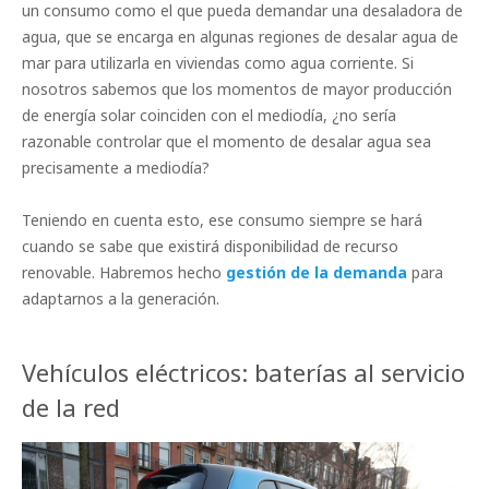
un consumo como el que pueda demandar una desaladora de
agua, que se encarga en algunas regiones de desalar agua de
mar para utilizarla en viviendas como agua corriente. Si
nosotros sabemos que los momentos de mayor producción
de energía solar coinciden con el mediodía, ¿no sería
razonable controlar que el momento de desalar agua sea
precisamente a mediodía?
Teniendo en cuenta esto, ese consumo siempre se hará
cuando se sabe que existirá disponibilidad de recurso
renovable. Habremos hecho
gestión de la demanda
para
adaptarnos a la generación.
Vehículos eléctricos: baterías al servicio
de la red