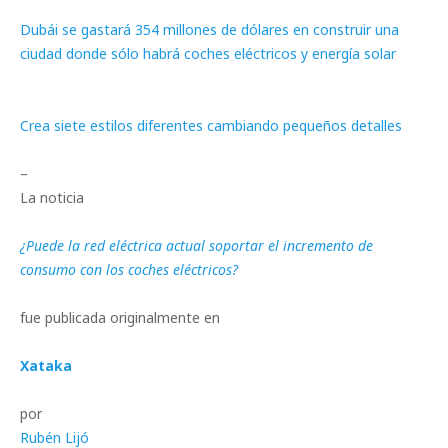
Dubái se gastará 354 millones de dólares en construir una
ciudad donde sólo habrá coches eléctricos y energía solar
Crea siete estilos diferentes cambiando pequeños detalles
–
La noticia
¿Puede la red eléctrica actual soportar el incremento de
consumo con los coches eléctricos?
fue publicada originalmente en
Xataka
por
Rubén Lijó