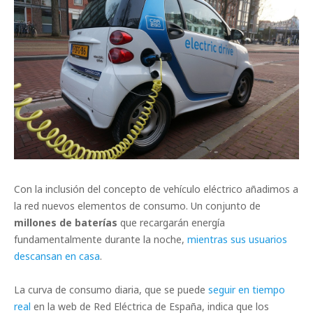
Con la inclusión del concepto de vehículo eléctrico añadimos a
la red nuevos elementos de consumo. Un conjunto de
millones de baterías
que recargarán energía
fundamentalmente durante la noche,
mientras sus usuarios
descansan en casa
.
La curva de consumo diaria, que se puede
seguir en tiempo
real
en la web de Red Eléctrica de España, indica que los