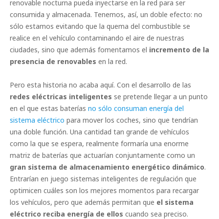
renovable nocturna pueda inyectarse en la red para ser
consumida y almacenada. Tenemos, así, un doble efecto: no
sólo estamos evitando que la quema del combustible se
realice en el vehículo contaminando el aire de nuestras
ciudades, sino que además fomentamos el
incremento de la
presencia de renovables
en la red.
Pero esta historia no acaba aquí. Con el desarrollo de las
redes eléctricas inteligentes
se pretende llegar a un punto
en el que estas baterías
no sólo consuman energía del
sistema eléctrico
para mover los coches, sino que tendrían
una doble función. Una cantidad tan grande de vehículos
como la que se espera, realmente formaría una enorme
matriz de baterías que actuarían conjuntamente como un
gran sistema de almacenamiento energético dinámico
.
Entrarían en juego sistemas inteligentes de regulación que
optimicen cuáles son los mejores momentos para recargar
los vehículos, pero que además permitan que
el sistema
eléctrico reciba energía de ellos
cuando sea preciso.