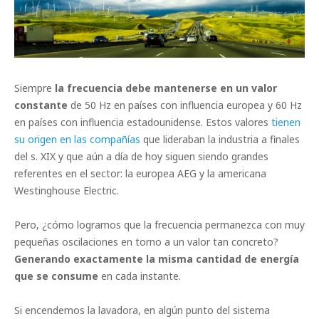
Siempre
la frecuencia debe mantenerse en un valor
constante
de 50 Hz en países con influencia europea y 60 Hz
en países con influencia estadounidense. Estos valores
tienen
su origen en las compañías
que lideraban la industria a finales
del s. XIX y que aún a día de hoy siguen siendo grandes
referentes en el sector: la europea AEG y la americana
Westinghouse Electric.
Pero, ¿cómo logramos que la frecuencia permanezca con muy
pequeñas oscilaciones en torno a un valor tan concreto?
Generando exactamente la misma cantidad de energía
que se consume
en cada instante.
Si encendemos la lavadora, en algún punto del sistema