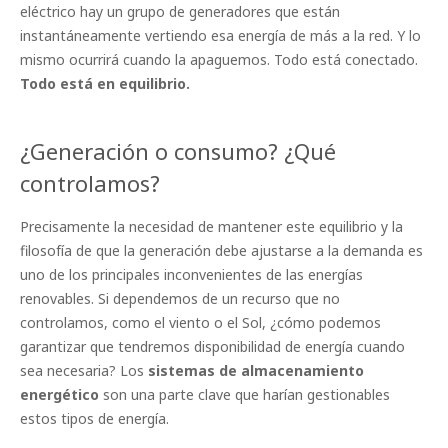
eléctrico hay un grupo de generadores que están
instantáneamente vertiendo esa energía de más a la red. Y lo
mismo ocurrirá cuando la apaguemos. Todo está conectado.
Todo está en equilibrio.
¿Generación o consumo? ¿Qué
controlamos?
Precisamente la necesidad de mantener este equilibrio y la
filosofía de que la generación debe ajustarse a la demanda es
uno de los principales inconvenientes de las energías
renovables. Si dependemos de un recurso que no
controlamos, como el viento o el Sol, ¿cómo podemos
garantizar que tendremos disponibilidad de energía cuando
sea necesaria? Los
sistemas de almacenamiento
energético
son una parte clave que harían gestionables
estos tipos de energía.