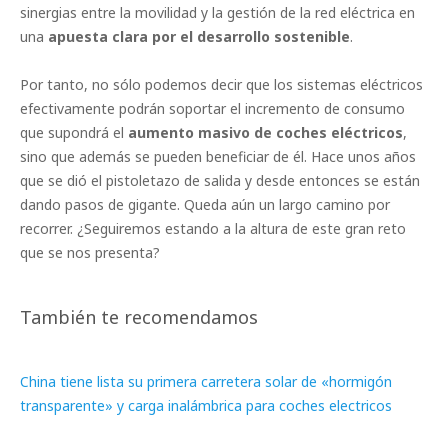
sinergias entre la movilidad y la gestión de la red eléctrica en
una
apuesta clara por el desarrollo sostenible
.
Por tanto, no sólo podemos decir que los sistemas eléctricos
efectivamente podrán soportar el incremento de consumo
que supondrá el
aumento masivo de coches eléctricos
,
sino que además se pueden beneficiar de él. Hace unos años
que se dió el pistoletazo de salida y desde entonces se están
dando pasos de gigante. Queda aún un largo camino por
recorrer. ¿Seguiremos estando a la altura de este gran reto
que se nos presenta?
También te recomendamos
China tiene lista su primera carretera solar de «hormigón
transparente» y carga inalámbrica para coches electricos