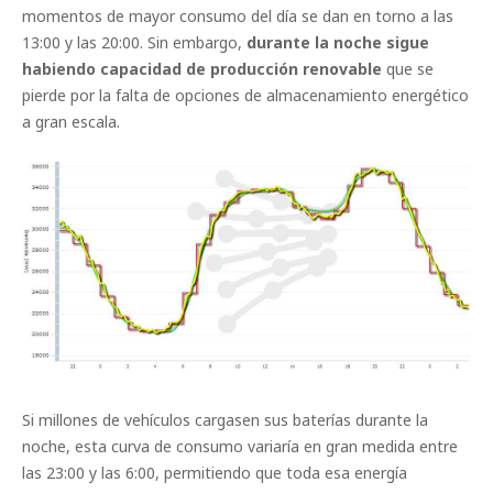
momentos de mayor consumo del día se dan en torno a las
13:00 y las 20:00. Sin embargo,
durante la noche sigue
habiendo capacidad de producción renovable
que se
pierde por la falta de opciones de almacenamiento energético
a gran escala.
Si millones de vehículos cargasen sus baterías durante la
noche, esta curva de consumo variaría en gran medida entre
las 23:00 y las 6:00, permitiendo que toda esa energía