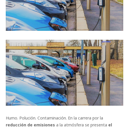
Humo. Polución. Contaminación. En la carrera por la
reducción de emisiones
a la atmósfera se presenta
el