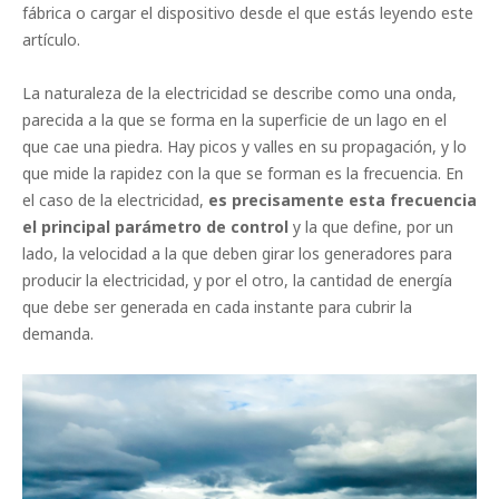
fábrica o cargar el dispositivo desde el que estás leyendo este
artículo.
La naturaleza de la electricidad se describe como una onda,
parecida a la que se forma en la superficie de un lago en el
que cae una piedra. Hay picos y valles en su propagación, y lo
que mide la rapidez con la que se forman es la frecuencia. En
el caso de la electricidad,
es precisamente esta frecuencia
el principal parámetro de control
y la que define, por un
lado, la velocidad a la que deben girar los generadores para
producir la electricidad, y por el otro, la cantidad de energía
que debe ser generada en cada instante para cubrir la
demanda.