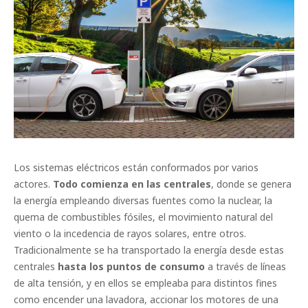
Los sistemas eléctricos están conformados por varios
actores.
Todo comienza en las centrales
, donde se genera
la energía empleando diversas fuentes como la nuclear, la
quema de combustibles fósiles, el movimiento natural del
viento o la incedencia de rayos solares, entre otros.
Tradicionalmente se ha transportado la energía desde estas
centrales
hasta los puntos de consumo
a través de líneas
de alta tensión, y en ellos se empleaba para distintos fines
como encender una lavadora, accionar los motores de una