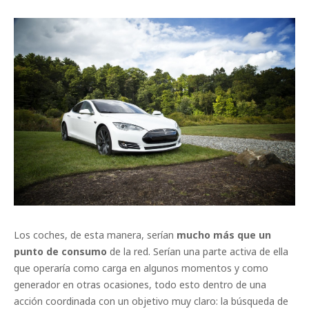
Los coches, de esta manera, serían
mucho más que un
punto de consumo
de la red. Serían una parte activa de ella
que operaría como carga en algunos momentos y como
generador en otras ocasiones, todo esto dentro de una
acción coordinada con un objetivo muy claro: la búsqueda de