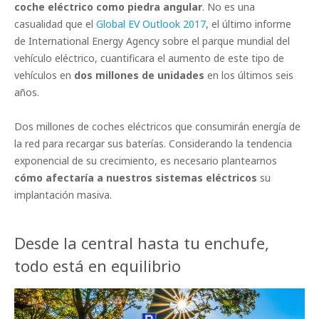
coche eléctrico como piedra angular
. No es una
casualidad que el
Global EV Outlook 2017
, el último informe
de International Energy Agency sobre el parque mundial del
vehículo eléctrico, cuantificara el aumento de este tipo de
vehículos en
dos millones de unidades
en los últimos seis
años.
Dos millones de coches eléctricos que consumirán energía de
la red para recargar sus baterías. Considerando la tendencia
exponencial de su crecimiento, es necesario plantearnos
cómo afectaría a nuestros sistemas eléctricos
su
implantación masiva.
Desde la central hasta tu enchufe,
todo está en equilibrio