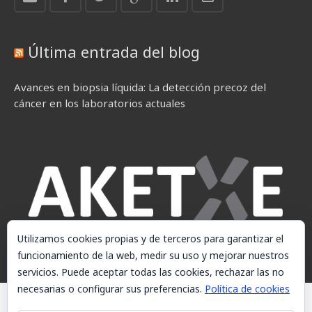
Última entrada del blog
Avances en biopsia líquida: La detección precoz del
cáncer en los laboratorios actuales
Utilizamos cookies propias y de terceros para garantizar el
funcionamiento de la web, medir su uso y mejorar nuestros
servicios. Puede aceptar todas las cookies, rechazar las no
necesarias o configurar sus preferencias.
Política de cookies
© AKETXE Consulting, S.L. - Este sitio web utiliza cookies, consulte