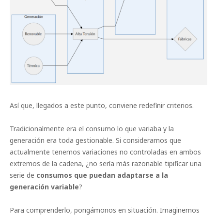
Así que, llegados a este punto, conviene redefinir criterios.
Tradicionalmente era el consumo lo que variaba y la
generación era toda gestionable. Si consideramos que
actualmente tenemos variaciones no controladas en ambos
extremos de la cadena, ¿no sería más razonable tipificar una
serie de
consumos que puedan adaptarse a la
generación variable
?
Para comprenderlo, pongámonos en situación. Imaginemos