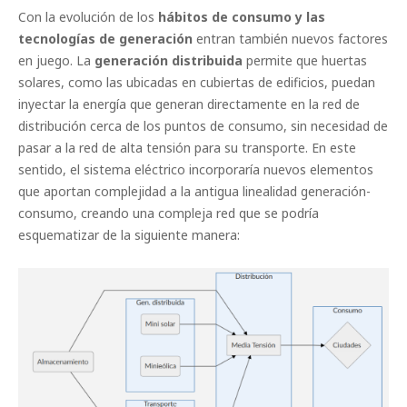
Con la evolución de los
hábitos de consumo y las
tecnologías de generación
entran también nuevos factores
en juego. La
generación distribuida
permite que huertas
solares, como las ubicadas en cubiertas de edificios, puedan
inyectar la energía que generan directamente en la red de
distribución cerca de los puntos de consumo, sin necesidad de
pasar a la red de alta tensión para su transporte. En este
sentido, el sistema eléctrico incorporaría nuevos elementos
que aportan complejidad a la antigua linealidad generación-
consumo, creando una compleja red que se podría
esquematizar de la siguiente manera: