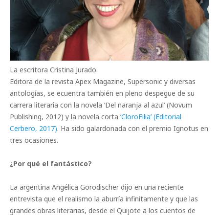
La escritora Cristina Jurado.
Editora de la revista Apex Magazine, Supersonic y diversas
antologías, se ecuentra también en pleno despegue de su
carrera literaria con la novela ‘Del naranja al azul’ (Novum
Publishing, 2012) y la novela corta ‘
CloroFilia’ (Editorial
Cerbero, 2017)
. Ha sido galardonada con el premio Ignotus en
tres ocasiones.
¿Por qué el fantástico?
La argentina Angélica Gorodischer dijo en una reciente
entrevista que el realismo la aburría infinitamente y que las
grandes obras literarias, desde el Quijote a los cuentos de