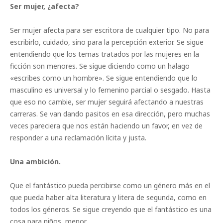
Ser mujer, ¿afecta?
Ser mujer afecta para ser escritora de cualquier tipo. No para
escribirlo, cuidado, sino para la percepción exterior. Se sigue
entendiendo que los temas tratados por las mujeres en la
ficción son menores. Se sigue diciendo como un halago
«escribes como un hombre». Se sigue entendiendo que lo
masculino es universal y lo femenino parcial o sesgado. Hasta
que eso no cambie, ser mujer seguirá afectando a nuestras
carreras. Se van dando pasitos en esa dirección, pero muchas
veces pareciera que nos están haciendo un favor, en vez de
responder a una reclamación lícita y justa.
Una ambición.
Que el fantástico pueda percibirse como un género más en el
que pueda haber alta literatura y litera de segunda, como en
todos los géneros. Se sigue creyendo que el fantástico es una
cosa para niños, menor.