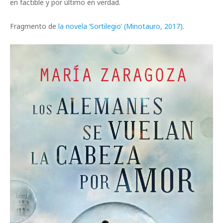
en factible y por último en verdad.
Fragmento de
la novela ‘Sortilegio’ (Minotauro, 2017)
.