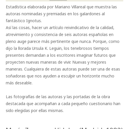
Estadística elaborada por Mariano Villareal que muestra las
autoras nominadas y premiadas en los galardones al
fantástico Ignotus.
Así las cosas, hacer un artículo reivindicativo de la calidad,
atrevimiento y consistencia de seis autoras españolas en
pleno auge parece más pertinente que nunca. Porque, como
dijo la llorada Ursula K. Leguin, los tenebrosos tiempos
presentes demandan a los escritores imaginar futuros que
proyecten nuevas maneras de vivir. Nuevas y mejores
maneras. Cualquiera de estas autoras puede ser una de esas
soñadoras que nos ayuden a esculpir un horizonte mucho
más deseable.
Las fotografías de las autoras y las portadas de la obra
destacada que acompañan a cada pequeño cuestionario han
sido elegidas por ellas mismas.