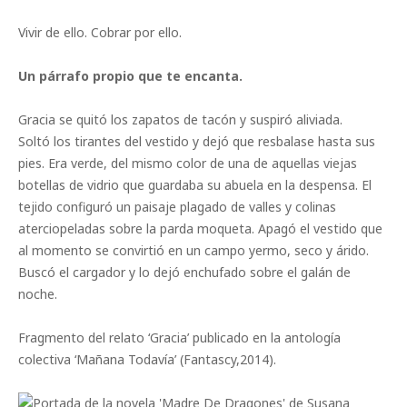
Vivir de ello. Cobrar por ello.
Un párrafo propio que te encanta.
Gracia se quitó los zapatos de tacón y suspiró aliviada.
Soltó los tirantes del vestido y dejó que resbalase hasta sus
pies. Era verde, del mismo color de una de aquellas viejas
botellas de vidrio que guardaba su abuela en la despensa. El
tejido configuró un paisaje plagado de valles y colinas
aterciopeladas sobre la parda moqueta. Apagó el vestido que
al momento se convirtió en un campo yermo, seco y árido.
Buscó el cargador y lo dejó enchufado sobre el galán de
noche.
Fragmento del relato ‘Gracia’ publicado en la antología
colectiva ‘Mañana Todavía’ (Fantascy,2014).