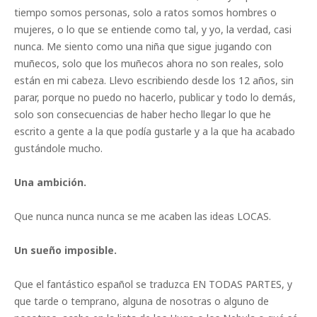
tiempo somos personas, solo a ratos somos hombres o
mujeres, o lo que se entiende como tal, y yo, la verdad, casi
nunca. Me siento como una niña que sigue jugando con
muñecos, solo que los muñecos ahora no son reales, solo
están en mi cabeza. Llevo escribiendo desde los 12 años, sin
parar, porque no puedo no hacerlo, publicar y todo lo demás,
solo son consecuencias de haber hecho llegar lo que he
escrito a gente a la que podía gustarle y a la que ha acabado
gustándole mucho.
Una ambición.
Que nunca nunca nunca se me acaben las ideas LOCAS.
Un sueño imposible.
Que el fantástico español se traduzca EN TODAS PARTES, y
que tarde o temprano, alguna de nosotras o alguno de