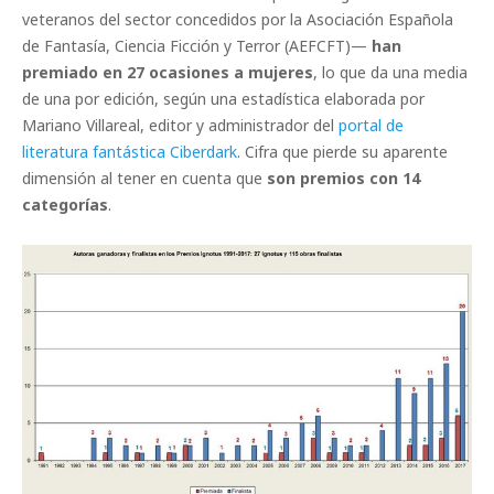
veteranos del sector concedidos por la Asociación Española
de Fantasía, Ciencia Ficción y Terror (AEFCFT)—
han
premiado en 27 ocasiones a mujeres
, lo que da una media
de una por edición, según una estadística elaborada por
Mariano Villareal, editor y administrador del
portal de
literatura fantástica Ciberdark
. Cifra que pierde su aparente
dimensión al tener en cuenta que
son premios con 14
categorías
.