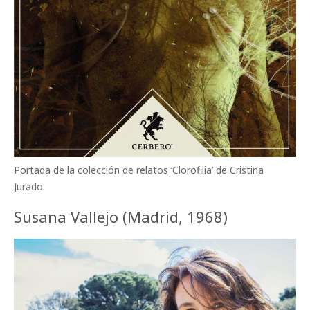
Portada de la colección de relatos ‘Clorofilia’ de Cristina
Jurado.
Susana Vallejo (Madrid, 1968)