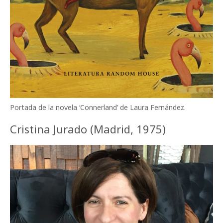
Portada de la novela ‘Connerland’ de Laura Fernández.
Cristina Jurado (Madrid, 1975)