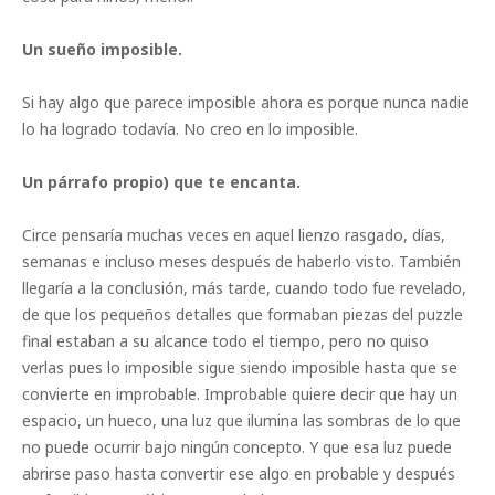
Un sueño imposible.
Si hay algo que parece imposible ahora es porque nunca nadie
lo ha logrado todavía. No creo en lo imposible.
Un párrafo propio) que te encanta.
Circe pensaría muchas veces en aquel lienzo rasgado, días,
semanas e incluso meses después de haberlo visto. También
llegaría a la conclusión, más tarde, cuando todo fue revelado,
de que los pequeños detalles que formaban piezas del puzzle
final estaban a su alcance todo el tiempo, pero no quiso
verlas pues lo imposible sigue siendo imposible hasta que se
convierte en improbable. Improbable quiere decir que hay un
espacio, un hueco, una luz que ilumina las sombras de lo que
no puede ocurrir bajo ningún concepto. Y que esa luz puede
abrirse paso hasta convertir ese algo en probable y después