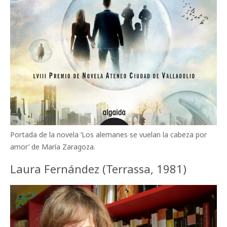
Portada de la novela ‘Los alemanes se vuelan la cabeza por
amor’ de María Zaragoza.
Laura Fernández (Terrassa, 1981)