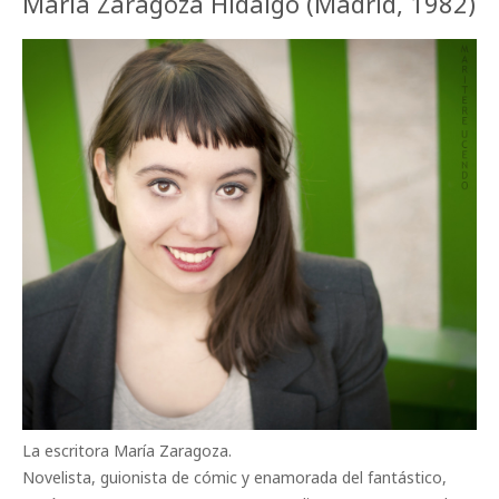
María Zaragoza Hidalgo (Madrid, 1982)
La escritora María Zaragoza.
Novelista, guionista de cómic y enamorada del fantástico,