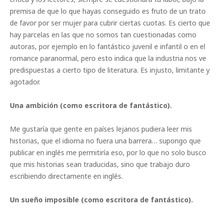
premisa de que lo que hayas conseguido es fruto de un trato
de favor por ser mujer para cubrir ciertas cuotas. Es cierto que
hay parcelas en las que no somos tan cuestionadas como
autoras, por ejemplo en lo fantástico juvenil e infantil o en el
romance paranormal, pero esto indica que la industria nos ve
predispuestas a cierto tipo de literatura. Es injusto, limitante y
agotador.
Una ambición (como escritora de fantástico).
Me gustaría que gente en países lejanos pudiera leer mis
historias, que el idioma no fuera una barrera… supongo que
publicar en inglés me permitiría eso, por lo que no solo busco
que mis historias sean traducidas, sino que trabajo duro
escribiendo directamente en inglés.
Un sueño imposible (como escritora de fantástico).