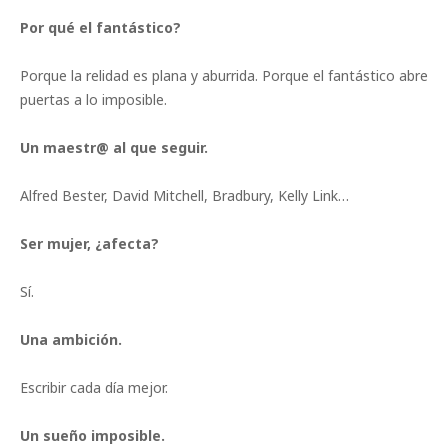
Por qué el fantástico?
Porque la relidad es plana y aburrida. Porque el fantástico abre
puertas a lo imposible.
Un maestr@ al que seguir.
Alfred Bester, David Mitchell, Bradbury, Kelly Link…
Ser mujer, ¿afecta?
Sí.
Una ambición.
Escribir cada día mejor.
Un sueño imposible.